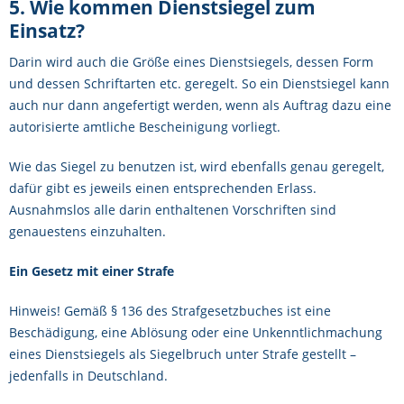
5. Wie kommen Dienstsiegel zum
Einsatz?
Darin wird auch die Größe eines Dienstsiegels, dessen Form
und dessen Schriftarten etc. geregelt. So ein Dienstsiegel kann
auch nur dann angefertigt werden, wenn als Auftrag dazu eine
autorisierte amtliche Bescheinigung vorliegt.
Wie das Siegel zu benutzen ist, wird ebenfalls genau geregelt,
dafür gibt es jeweils einen entsprechenden Erlass.
Ausnahmslos alle darin enthaltenen Vorschriften sind
genauestens einzuhalten.
Ein Gesetz mit einer Strafe
Hinweis! Gemäß § 136 des Strafgesetzbuches ist eine
Beschädigung, eine Ablösung oder eine Unkenntlichmachung
eines Dienstsiegels als Siegelbruch unter Strafe gestellt –
jedenfalls in Deutschland.