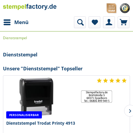
Menü
Dienststempel
Dienststempel
Unsere "Dienststempel" Topseller
PERSONALISIERBAR
Dienststempel Trodat Printy 4913