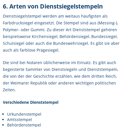
6. Arten von Dienstsiegelstempeln
Dienstsiegelstempel werden am weitaus häufigsten als
Farbdrucksiegel eingesetzt. Die Stempel sind aus (Messing-),
Polymer- oder Gummi. Zu dieser Art Dienststempel gehören
beispielsweise Kirchensiegel, Behördensiegel, Bundessiegel,
Schulsiegel oder auch die Bundeswehrsiegel. Es gibt sie aber
auch als farblose Prägesiegel.
Die sind bei Notaren üblicherweise im Einsatz. Es gibt auch
begeisterte Sammler von Dienstsiegeln und Dienststempeln,
die von der der Geschichte erzählen, wie dem dritten Reich,
der Weimarer Republik oder anderen wichtigen politischen
Zeiten.
Verschiedene Dienststempel
Urkundenstempel
Amtsstempel
Behördenstempel