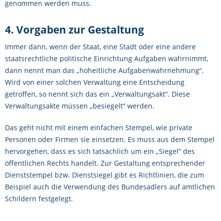
genommen werden muss.
4. Vorgaben zur Gestaltung
Immer dann, wenn der Staat, eine Stadt oder eine andere
staatsrechtliche politische Einrichtung Aufgaben wahrnimmt,
dann nennt man das „hoheitliche Aufgabenwahrnehmung“.
Wird von einer solchen Verwaltung eine Entscheidung
getroffen, so nennt sich das ein „Verwaltungsakt“. Diese
Verwaltungsakte müssen „besiegelt“ werden.
Das geht nicht mit einem einfachen Stempel, wie private
Personen oder Firmen sie einsetzen. Es muss aus dem Stempel
hervorgehen, dass es sich tatsächlich um ein „Siegel“ des
öffentlichen Rechts handelt. Zur Gestaltung entsprechender
Dienststempel bzw. Dienstsiegel gibt es Richtlinien, die zum
Beispiel auch die Verwendung des Bundesadlers auf amtlichen
Schildern festgelegt.