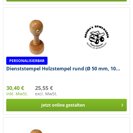
PERSONALISIERBAR
Dienststempel Holzstempel rund (Ø 50 mm, 10...
30,40 €
25,55 €
inkl. MwSt.
excl. MwSt.
Jetzt online gestalten