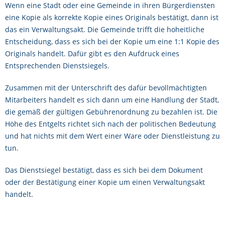
Wenn eine Stadt oder eine Gemeinde in ihren Bürgerdiensten
eine Kopie als korrekte Kopie eines Originals bestätigt, dann ist
das ein Verwaltungsakt. Die Gemeinde trifft die hoheitliche
Entscheidung, dass es sich bei der Kopie um eine 1:1 Kopie des
Originals handelt. Dafür gibt es den Aufdruck eines
Entsprechenden Dienstsiegels.
Zusammen mit der Unterschrift des dafür bevollmächtigten
Mitarbeiters handelt es sich dann um eine Handlung der Stadt,
die gemäß der gültigen Gebührenordnung zu bezahlen ist. Die
Höhe des Entgelts richtet sich nach der politischen Bedeutung
und hat nichts mit dem Wert einer Ware oder Dienstleistung zu
tun.
Das Dienstsiegel bestätigt, dass es sich bei dem Dokument
oder der Bestätigung einer Kopie um einen Verwaltungsakt
handelt.