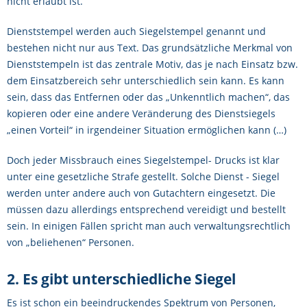
nicht erlaubt ist.
Dienststempel werden auch Siegelstempel genannt und
bestehen nicht nur aus Text. Das grundsätzliche Merkmal von
Dienststempeln ist das zentrale Motiv, das je nach Einsatz bzw.
dem Einsatzbereich sehr unterschiedlich sein kann. Es kann
sein, dass das Entfernen oder das „Unkenntlich machen“, das
kopieren oder eine andere Veränderung des Dienstsiegels
„einen Vorteil“ in irgendeiner Situation ermöglichen kann (…)
Doch jeder Missbrauch eines Siegelstempel- Drucks ist klar
unter eine gesetzliche Strafe gestellt. Solche Dienst - Siegel
werden unter andere auch von Gutachtern eingesetzt. Die
müssen dazu allerdings entsprechend vereidigt und bestellt
sein. In einigen Fällen spricht man auch verwaltungsrechtlich
von „beliehenen“ Personen.
2. Es gibt unterschiedliche Siegel
Es ist schon ein beeindruckendes Spektrum von Personen,