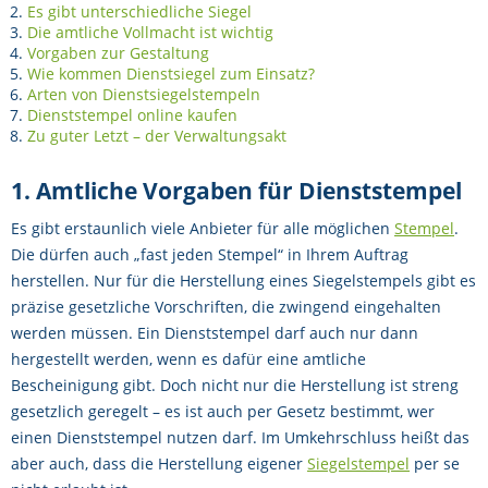
Es gibt unterschiedliche Siegel
Die amtliche Vollmacht ist wichtig
Vorgaben zur Gestaltung
Wie kommen Dienstsiegel zum Einsatz?
Arten von Dienstsiegelstempeln
Dienststempel online kaufen
Zu guter Letzt – der Verwaltungsakt
1. Amtliche Vorgaben für Dienststempel
Es gibt erstaunlich viele Anbieter für alle möglichen
Stempel
.
Die dürfen auch „fast jeden Stempel“ in Ihrem Auftrag
herstellen. Nur für die Herstellung eines Siegelstempels gibt es
präzise gesetzliche Vorschriften, die zwingend eingehalten
werden müssen. Ein Dienststempel darf auch nur dann
hergestellt werden, wenn es dafür eine amtliche
Bescheinigung gibt. Doch nicht nur die Herstellung ist streng
gesetzlich geregelt – es ist auch per Gesetz bestimmt, wer
einen Dienststempel nutzen darf. Im Umkehrschluss heißt das
aber auch, dass die Herstellung eigener
Siegelstempel
per se