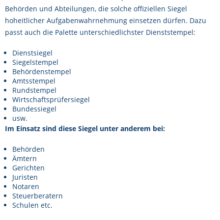
Behörden und Abteilungen, die solche offiziellen Siegel
hoheitlicher Aufgabenwahrnehmung einsetzen dürfen. Dazu
passt auch die Palette unterschiedlichster Dienststempel:
Dienstsiegel
Siegelstempel
Behördenstempel
Amtsstempel
Rundstempel
Wirtschaftsprüfersiegel
Bundessiegel
usw.
Im Einsatz sind diese Siegel unter anderem bei:
Behörden
Ämtern
Gerichten
Juristen
Notaren
Steuerberatern
Schulen etc.