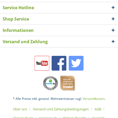
Service Hotline
Shop Service
Informationen
Versand und Zahlung
* Alle Preise inkl. gesetzl. Mehrwertsteuer zzgl.
Versandkosten
.
Über uns
Versand und Zahlungsbedingungen
AGB