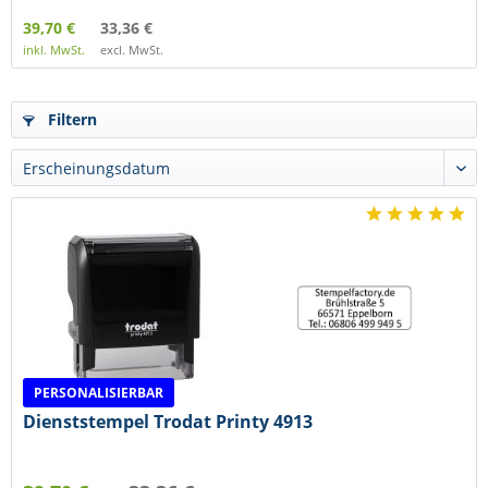
39,70 €
33,36 €
inkl. MwSt.
excl. MwSt.
Filtern
PERSONALISIERBAR
Dienststempel Trodat Printy 4913