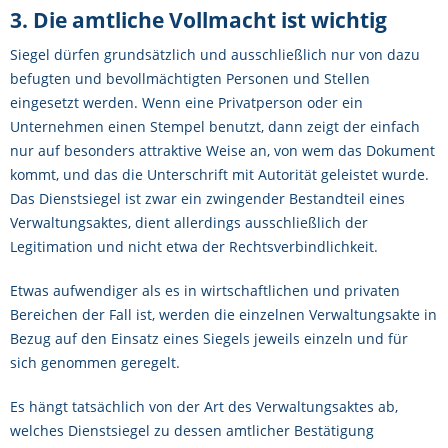
3. Die amtliche Vollmacht ist wichtig
Siegel dürfen grundsätzlich und ausschließlich nur von dazu
befugten und bevollmächtigten Personen und Stellen
eingesetzt werden. Wenn eine Privatperson oder ein
Unternehmen einen Stempel benutzt, dann zeigt der einfach
nur auf besonders attraktive Weise an, von wem das Dokument
kommt, und das die Unterschrift mit Autorität geleistet wurde.
Das Dienstsiegel ist zwar ein zwingender Bestandteil eines
Verwaltungsaktes, dient allerdings ausschließlich der
Legitimation und nicht etwa der Rechtsverbindlichkeit.
Etwas aufwendiger als es in wirtschaftlichen und privaten
Bereichen der Fall ist, werden die einzelnen Verwaltungsakte in
Bezug auf den Einsatz eines Siegels jeweils einzeln und für
sich genommen geregelt.
Es hängt tatsächlich von der Art des Verwaltungsaktes ab,
welches Dienstsiegel zu dessen amtlicher Bestätigung