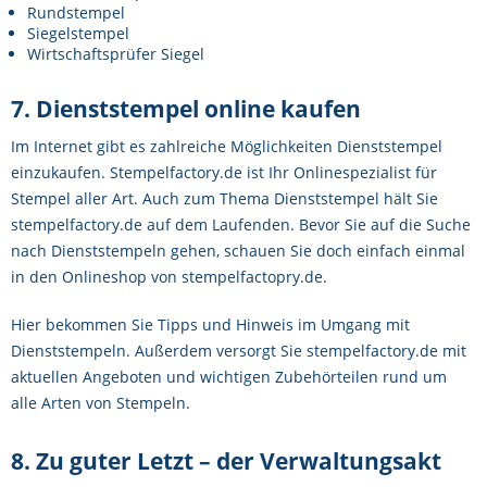
Rundstempel
Siegelstempel
Wirtschaftsprüfer Siegel
7. Dienststempel online kaufen
Im Internet gibt es zahlreiche Möglichkeiten Dienststempel
einzukaufen. Stempelfactory.de ist Ihr Onlinespezialist für
Stempel aller Art. Auch zum Thema Dienststempel hält Sie
stempelfactory.de auf dem Laufenden. Bevor Sie auf die Suche
nach Dienststempeln gehen, schauen Sie doch einfach einmal
in den Onlineshop von stempelfactopry.de.
Hier bekommen Sie Tipps und Hinweis im Umgang mit
Dienststempeln. Außerdem versorgt Sie stempelfactory.de mit
aktuellen Angeboten und wichtigen Zubehörteilen rund um
alle Arten von Stempeln.
8. Zu guter Letzt – der Verwaltungsakt