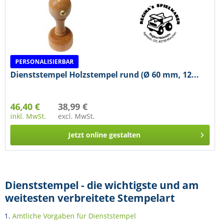
PERSONALISIERBAR
Dienststempel Holzstempel rund (Ø 60 mm, 12...
46,40 €
38,99 €
inkl. MwSt.
excl. MwSt.
Jetzt online gestalten
Dienststempel - die wichtigste und am
weitesten verbreitete Stempelart
Amtliche Vorgaben für Dienststempel