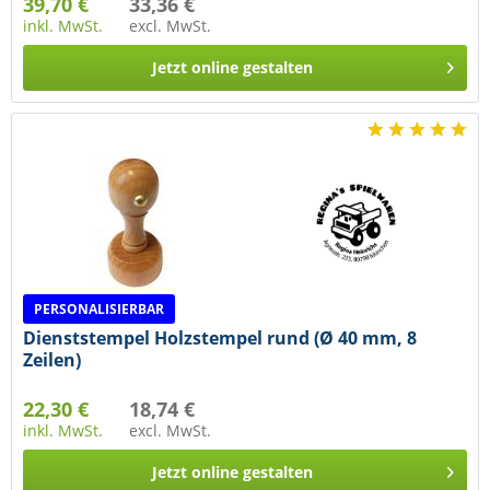
39,70 €
33,36 €
inkl. MwSt.
excl. MwSt.
Jetzt online gestalten
PERSONALISIERBAR
Dienststempel Holzstempel rund (Ø 40 mm, 8
Zeilen)
22,30 €
18,74 €
inkl. MwSt.
excl. MwSt.
Jetzt online gestalten