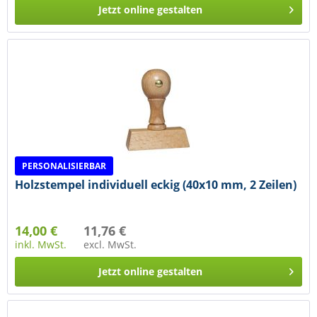
Jetzt online gestalten
PERSONALISIERBAR
Holzstempel individuell eckig (40x10 mm, 2 Zeilen)
14,00 €
11,76 €
inkl. MwSt.
excl. MwSt.
Jetzt online gestalten