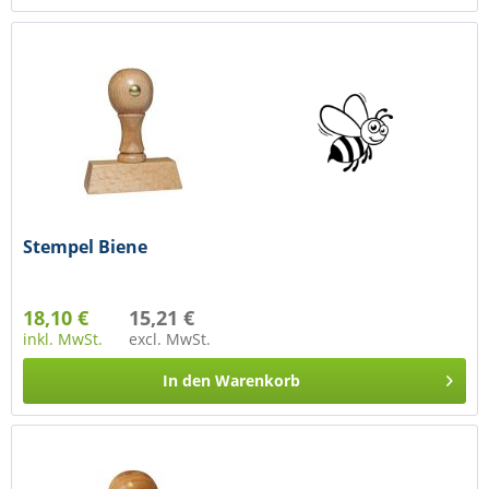
Stempel Biene
18,10 €
15,21 €
inkl. MwSt.
excl. MwSt.
In den
Warenkorb