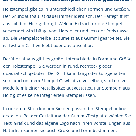
Holzstempel gibt es in unterschiedlichen Formen und Größen.
Der Grundaufbau ist dabei immer identisch. Der Haltegriff ist
aus solidem Holz gefertigt. Welche Holzart für die Stempel
verwendet wird hängt vom Hersteller und von der Preisklasse
ab. Die Stempelscheibe ist zumeist aus Gummi gearbeitet. Sie
ist fest am Griff verklebt oder austauschbar.
Darüber hinaus gibt es große Unterschiede in Form und Größe
der Holzstempel. Sie werden in rund, rechteckig oder
quadratisch geboten. Der Griff kann lang oder kurzgehalten
sein, und um dem Stempel Gewicht zu verleihen, sind einige
Modelle mit einer Metallspitze ausgestattet. Für Stempeln aus
Holz gibt es keine integrierten Stempelkissen.
In unserem Shop können Sie den passenden Stempel online
erstellen. Bei der Gestaltung der Gummi-Textplatte wählen Sie
Text, Grafik und das eigene Logo nach ihren Vorstellungen aus.
Natürlich können sie auch Größe und Form bestimmen.