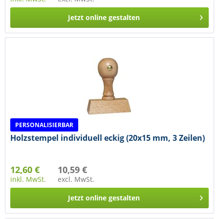
Jetzt online gestalten
PERSONALISIERBAR
Holzstempel individuell eckig (20x15 mm, 3 Zeilen)
12,60 €
10,59 €
inkl. MwSt.
excl. MwSt.
Jetzt online gestalten