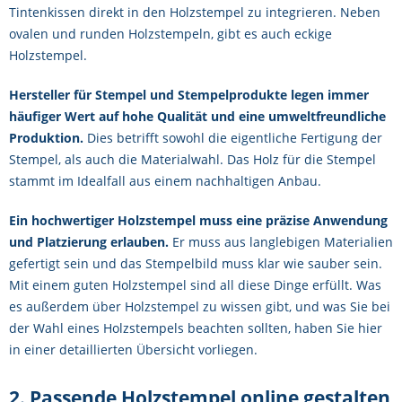
Tintenkissen direkt in den Holzstempel zu integrieren. Neben
ovalen und runden Holzstempeln, gibt es auch eckige
Holzstempel.
Hersteller für Stempel und Stempelprodukte legen immer
häufiger Wert auf hohe Qualität und eine umweltfreundliche
Produktion.
Dies betrifft sowohl die eigentliche Fertigung der
Stempel, als auch die Materialwahl. Das Holz für die Stempel
stammt im Idealfall aus einem nachhaltigen Anbau.
Ein hochwertiger Holzstempel muss eine präzise Anwendung
und Platzierung erlauben.
Er muss aus langlebigen Materialien
gefertigt sein und das Stempelbild muss klar wie sauber sein.
Mit einem guten Holzstempel sind all diese Dinge erfüllt. Was
es außerdem über Holzstempel zu wissen gibt, und was Sie bei
der Wahl eines Holzstempels beachten sollten, haben Sie hier
in einer detaillierten Übersicht vorliegen.
2. Passende Holzstempel online gestalten