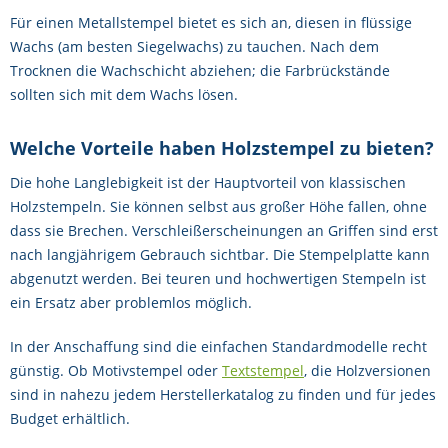
Für einen Metallstempel bietet es sich an, diesen in flüssige
Wachs (am besten Siegelwachs) zu tauchen. Nach dem
Trocknen die Wachschicht abziehen; die Farbrückstände
sollten sich mit dem Wachs lösen.
Welche Vorteile haben Holzstempel zu bieten?
Die hohe Langlebigkeit ist der Hauptvorteil von klassischen
Holzstempeln. Sie können selbst aus großer Höhe fallen, ohne
dass sie Brechen. Verschleißerscheinungen an Griffen sind erst
nach langjährigem Gebrauch sichtbar. Die Stempelplatte kann
abgenutzt werden. Bei teuren und hochwertigen Stempeln ist
ein Ersatz aber problemlos möglich.
In der Anschaffung sind die einfachen Standardmodelle recht
günstig. Ob Motivstempel oder
Textstempel
, die Holzversionen
sind in nahezu jedem Herstellerkatalog zu finden und für jedes
Budget erhältlich.