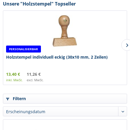
Unsere "Holzstempel" Topseller
PERSONALISIERBAR
Holzstempel individuell eckig (30x10 mm, 2 Zeilen)
13,40 €
11,26 €
inkl. MwSt.
excl. MwSt.
Filtern