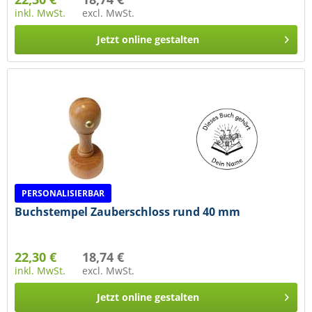
inkl. MwSt.
excl. MwSt.
Jetzt online gestalten
PERSONALISIERBAR
Buchstempel Zauberschloss rund 40 mm
22,30 €
18,74 €
inkl. MwSt.
excl. MwSt.
Jetzt online gestalten