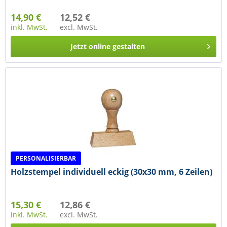
14,90 €
12,52 €
inkl. MwSt.
excl. MwSt.
Jetzt online gestalten
PERSONALISIERBAR
Holzstempel individuell eckig (30x30 mm, 6 Zeilen)
15,30 €
12,86 €
inkl. MwSt.
excl. MwSt.