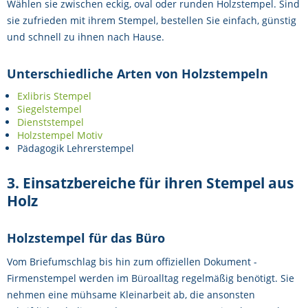
Wählen sie zwischen eckig, oval oder runden Holzstempel. Sind
sie zufrieden mit ihrem Stempel, bestellen Sie einfach, günstig
und schnell zu ihnen nach Hause.
Unterschiedliche Arten von Holzstempeln
Exlibris Stempel
Siegelstempel
Dienststempel
Holzstempel Motiv
Pädagogik Lehrerstempel
3. Einsatzbereiche für ihren Stempel aus
Holz
Holzstempel für das Büro
Vom Briefumschlag bis hin zum offiziellen Dokument -
Firmenstempel werden im Büroalltag regelmäßig benötigt. Sie
nehmen eine mühsame Kleinarbeit ab, die ansonsten