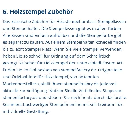
6. Holzstempel Zubehör
Das klassische Zubehör für Holzstempel umfasst Stempelkissen
und Stempelhalter. Die Stempelkissen gibt es in allen Farben.
Alle Kissen sind einfach auffüllbar und die Stempelfarbe gibt
es separat zu kaufen. Auf einem Stempelhalter-Ronedell finden
bis zu acht Stempel Platz. Wenn Sie viele Stempel verwenden,
haben Sie so schnell für Ordnung auf dem Schreibtisch
gesorgt. Zubehör für Holzstempel der unterschiedlichsten Art
finden Sie im Onlineshop von stempelfactory.de. Originalteile
und Originaltinte für Holzstempel, von bekannten
Markenherstellern, stellt Ihnen stempelfactory.de jederzeit
aktuelle zur Verfügung. Nutzen Sie die Vorteile des Shops von
stempelfactory.de und stöbern Sie noch heute durch das breite
Sortiment hochwertiger Stempeln online mit viel Freiraum für
individuelle Gestaltung.