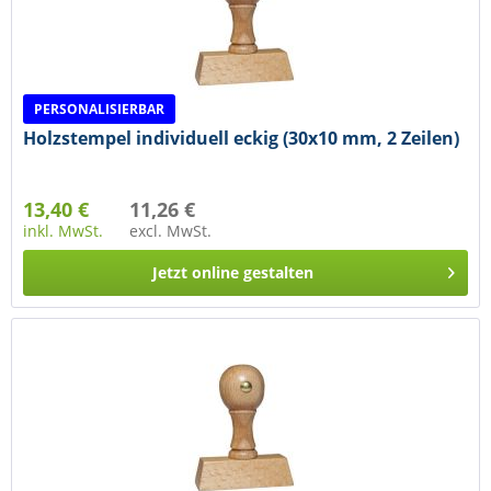
PERSONALISIERBAR
Holzstempel individuell eckig (30x10 mm, 2 Zeilen)
13,40 €
11,26 €
inkl. MwSt.
excl. MwSt.
Jetzt online gestalten