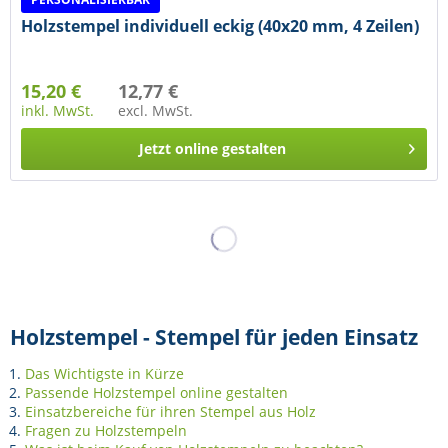
Holzstempel individuell eckig (40x20 mm, 4 Zeilen)
15,20 €
12,77 €
inkl. MwSt.
excl. MwSt.
Jetzt online gestalten
Holzstempel - Stempel für jeden Einsatz
Das Wichtigste in Kürze
Passende Holzstempel online gestalten
Einsatzbereiche für ihren Stempel aus Holz
Fragen zu Holzstempeln