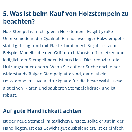
5. Was ist beim Kauf von Holzstempeln zu
beachten?
Holz Stempel ist nicht gleich Holzstempel. Es gibt große
Unterschiede in der Qualität. Ein hochwertiger Holzstempel ist
stabil gefertigt und mit Plastik kombiniert. So gibt es zum
Beispiel Modelle, die den Griff durch Kunststoff ersetzen und
lediglich der Stempelboden ist aus Holz. Dies reduziert die
Nutzungsdauer enorm. Wenn Sie auf der Suche nach einer
widerstandsfähigen Stempelplatte sind, dann ist ein
Holzstempel mit Metalldruckplatte für die beste Wahl. Diese
gibt einen klaren und sauberen Stempelabdruck und ist
robust.
Auf gute Handlichkeit achten
Ist der neue Stempel im täglichen Einsatz, sollte er gut in der
Hand liegen. Ist das Gewicht gut ausbalanciert, ist es einfach,