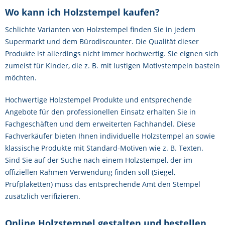
Wo kann ich Holzstempel kaufen?
Schlichte Varianten von Holzstempel finden Sie in jedem
Supermarkt und dem Bürodiscounter. Die Qualität dieser
Produkte ist allerdings nicht immer hochwertig. Sie eignen sich
zumeist für Kinder, die z. B. mit lustigen Motivstempeln basteln
möchten.
Hochwertige Holzstempel Produkte und entsprechende
Angebote für den professionellen Einsatz erhalten Sie in
Fachgeschäften und dem erweiterten Fachhandel. Diese
Fachverkäufer bieten Ihnen individuelle Holzstempel an sowie
klassische Produkte mit Standard-Motiven wie z. B. Texten.
Sind Sie auf der Suche nach einem Holzstempel, der im
offiziellen Rahmen Verwendung finden soll (Siegel,
Prüfplaketten) muss das entsprechende Amt den Stempel
zusätzlich verifizieren.
Online Holzstempel gestalten und bestellen