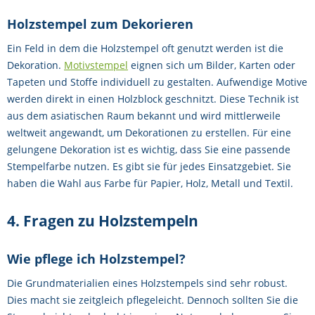
Holzstempel zum Dekorieren
Ein Feld in dem die Holzstempel oft genutzt werden ist die
Dekoration.
Motivstempel
eignen sich um Bilder, Karten oder
Tapeten und Stoffe individuell zu gestalten. Aufwendige Motive
werden direkt in einen Holzblock geschnitzt. Diese Technik ist
aus dem asiatischen Raum bekannt und wird mittlerweile
weltweit angewandt, um Dekorationen zu erstellen. Für eine
gelungene Dekoration ist es wichtig, dass Sie eine passende
Stempelfarbe nutzen. Es gibt sie für jedes Einsatzgebiet. Sie
haben die Wahl aus Farbe für Papier, Holz, Metall und Textil.
4. Fragen zu Holzstempeln
Wie pflege ich Holzstempel?
Die Grundmaterialien eines Holzstempels sind sehr robust.
Dies macht sie zeitgleich pflegeleicht. Dennoch sollten Sie die