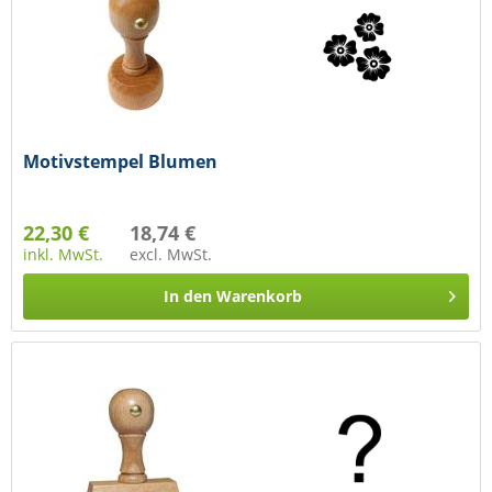
Motivstempel Blumen
22,30 €
18,74 €
inkl. MwSt.
excl. MwSt.
In den
Warenkorb