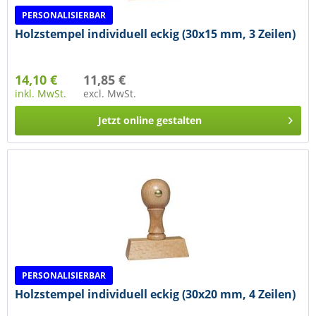
PERSONALISIERBAR
Holzstempel individuell eckig (30x15 mm, 3 Zeilen)
14,10 €
11,85 €
inkl. MwSt.
excl. MwSt.
Jetzt online gestalten
PERSONALISIERBAR
Holzstempel individuell eckig (30x20 mm, 4 Zeilen)