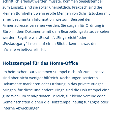
schriftlich erledigt werden müsste. Kommen Siegelstempel
zum Einsatz, sind sie sogar unersetzlich. Praktisch sind die
kleinen Bürohelfer, wenn große Mengen von Schriftstücken mit
einer bestimmten Information, wie zum Beispiel der
Firmenadresse, versehen werden. Sie sorgen für Ordnung im
Büro, in dem Dokumente mit dem Bearbeitungsstatus versehen
werden. Begriffe wie „Bezahlt“, „Eingereicht“ oder
„Postausgang“ lassen auf einen Blick erkennen, was der
nächste Arbeitsschritt ist.
Holzstempel für das Home-Office
Im heimischen Büro kommen Stempel nicht oft zum Einsatz,
sind aber nicht weniger hilfreich. Rechnungen sortieren,
Dokumente markieren oder Ordnung in das private Budget
bringen, für diese und andere Dinge sind die Holzstempel eine
gute Wahl. Im semi-privaten Bereich, für kleine Vereine oder
Gemeinschaften dienen die Holzstempel häufig für Logos oder
interne Abwicklungen.