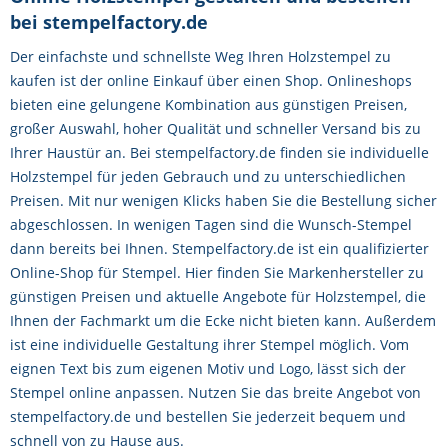
bei stempelfactory.de
Der einfachste und schnellste Weg Ihren Holzstempel zu
kaufen ist der online Einkauf über einen Shop. Onlineshops
bieten eine gelungene Kombination aus günstigen Preisen,
großer Auswahl, hoher Qualität und schneller Versand bis zu
Ihrer Haustür an. Bei stempelfactory.de finden sie individuelle
Holzstempel für jeden Gebrauch und zu unterschiedlichen
Preisen. Mit nur wenigen Klicks haben Sie die Bestellung sicher
abgeschlossen. In wenigen Tagen sind die Wunsch-Stempel
dann bereits bei Ihnen. Stempelfactory.de ist ein qualifizierter
Online-Shop für Stempel. Hier finden Sie Markenhersteller zu
günstigen Preisen und aktuelle Angebote für Holzstempel, die
Ihnen der Fachmarkt um die Ecke nicht bieten kann. Außerdem
ist eine individuelle Gestaltung ihrer Stempel möglich. Vom
eignen Text bis zum eigenen Motiv und Logo, lässt sich der
Stempel online anpassen. Nutzen Sie das breite Angebot von
stempelfactory.de und bestellen Sie jederzeit bequem und
schnell von zu Hause aus.