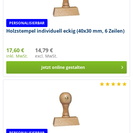
PERSONALISIERBAR
Holzstempel individuell eckig (40x30 mm, 6 Zeilen)
17,60 €
14,79 €
inkl. MwSt.
excl. MwSt.
Jetzt online gestalten
PERSONALISIERBAR