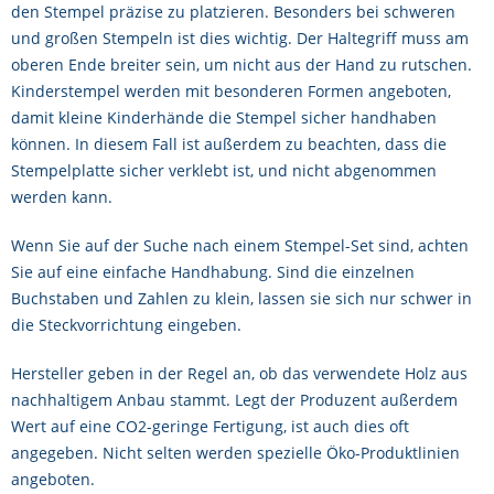
den Stempel präzise zu platzieren. Besonders bei schweren
und großen Stempeln ist dies wichtig. Der Haltegriff muss am
oberen Ende breiter sein, um nicht aus der Hand zu rutschen.
Kinderstempel werden mit besonderen Formen angeboten,
damit kleine Kinderhände die Stempel sicher handhaben
können. In diesem Fall ist außerdem zu beachten, dass die
Stempelplatte sicher verklebt ist, und nicht abgenommen
werden kann.
Wenn Sie auf der Suche nach einem Stempel-Set sind, achten
Sie auf eine einfache Handhabung. Sind die einzelnen
Buchstaben und Zahlen zu klein, lassen sie sich nur schwer in
die Steckvorrichtung eingeben.
Hersteller geben in der Regel an, ob das verwendete Holz aus
nachhaltigem Anbau stammt. Legt der Produzent außerdem
Wert auf eine CO2-geringe Fertigung, ist auch dies oft
angegeben. Nicht selten werden spezielle Öko-Produktlinien
angeboten.