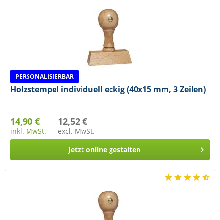
PERSONALISIERBAR
Holzstempel individuell eckig (40x15 mm, 3 Zeilen)
14,90 €
12,52 €
inkl. MwSt.
excl. MwSt.
Jetzt online gestalten