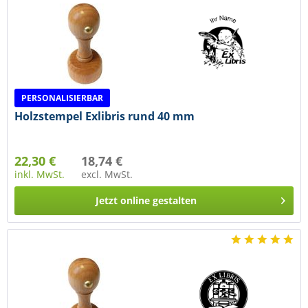
PERSONALISIERBAR
Holzstempel Exlibris rund 40 mm
22,30 €
18,74 €
inkl. MwSt.
excl. MwSt.
Jetzt online gestalten