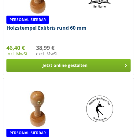
PERSONALISIERBAR
Holzstempel Exlibris rund 60 mm
46,40 €
38,99 €
inkl. MwSt.
excl. MwSt.
Jetzt online gestalten
PERSONALISIERBAR