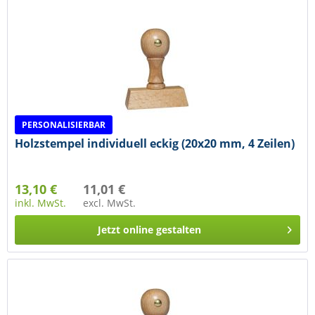
PERSONALISIERBAR
Holzstempel individuell eckig (20x20 mm, 4 Zeilen)
13,10 €
11,01 €
inkl. MwSt.
excl. MwSt.
Jetzt online gestalten