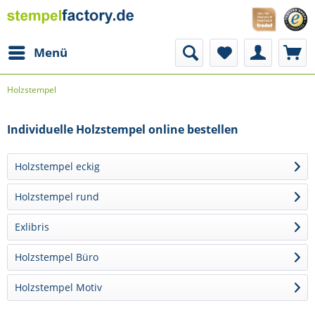
Menü
Holzstempel
Individuelle Holzstempel online bestellen
Holzstempel eckig
Holzstempel rund
Exlibris
Holzstempel Büro
Holzstempel Motiv