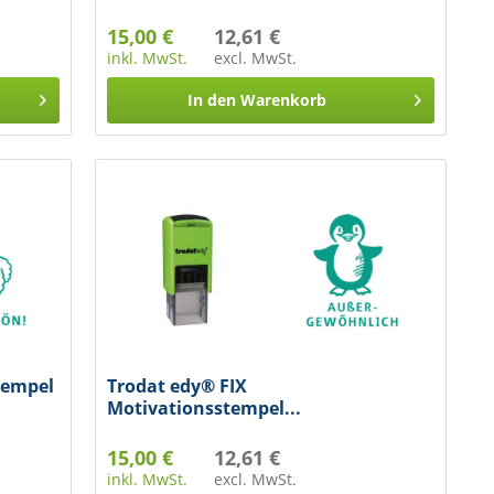
15,00 €
12,61 €
inkl. MwSt.
excl. MwSt.
In den
Warenkorb
tempel
Trodat edy® FIX
Motivationsstempel...
15,00 €
12,61 €
inkl. MwSt.
excl. MwSt.