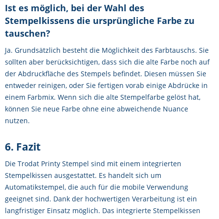
Ist es möglich, bei der Wahl des
Stempelkissens die ursprüngliche Farbe zu
tauschen?
Ja. Grundsätzlich besteht die Möglichkeit des Farbtauschs. Sie
sollten aber berücksichtigen, dass sich die alte Farbe noch auf
der Abdruckfläche des Stempels befindet. Diesen müssen Sie
entweder reinigen, oder Sie fertigen vorab einige Abdrücke in
einem Farbmix. Wenn sich die alte Stempelfarbe gelöst hat,
können Sie neue Farbe ohne eine abweichende Nuance
nutzen.
6. Fazit
Die Trodat Printy Stempel sind mit einem integrierten
Stempelkissen ausgestattet. Es handelt sich um
Automatikstempel, die auch für die mobile Verwendung
geeignet sind. Dank der hochwertigen Verarbeitung ist ein
langfristiger Einsatz möglich. Das integrierte Stempelkissen