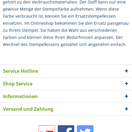
gehört zu den Verbrauchsmaterialien. Der Stoff kann nur eine
gewisse Menge der Stempelfarbe aufnehmen. Wenn diese
Farbe verbraucht ist, können Sie ein Ersatzstempelkissen
einsetzen. Im Onlineshop bekommen Sie den Ersatz passgenau
zu Ihrem Stempel. Sie haben die Wahl aus verschiedenen
Farben und können diese Ihren Bedürfnissen anpassen. Der
Wechsel des Stempelkissens gestaltet sich angenehm einfach.
Service Hotline
Shop Service
Informationen
Versand und Zahlung