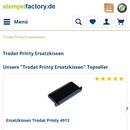
Menü
Trodat Printy Ersatzkissen
Trodat Printy Ersatzkissen
Unsere "Trodat Printy Ersatzkissen" Topseller
Ersatzkissen Trodat Printy 4913