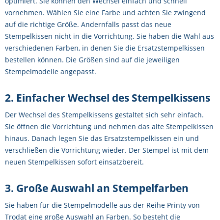
optimiert. Sie können den Wechsel einfach und schnell
vornehmen. Wählen Sie eine Farbe und achten Sie zwingend
auf die richtige Größe. Andernfalls passt das neue
Stempelkissen nicht in die Vorrichtung. Sie haben die Wahl aus
verschiedenen Farben, in denen Sie die Ersatzstempelkissen
bestellen können. Die Größen sind auf die jeweiligen
Stempelmodelle angepasst.
2. Einfacher Wechsel des Stempelkissens
Der Wechsel des Stempelkissens gestaltet sich sehr einfach.
Sie öffnen die Vorrichtung und nehmen das alte Stempelkissen
hinaus. Danach legen Sie das Ersatzstempelkissen ein und
verschließen die Vorrichtung wieder. Der Stempel ist mit dem
neuen Stempelkissen sofort einsatzbereit.
3. Große Auswahl an Stempelfarben
Sie haben für die Stempelmodelle aus der Reihe Printy von
Trodat eine große Auswahl an Farben. So besteht die