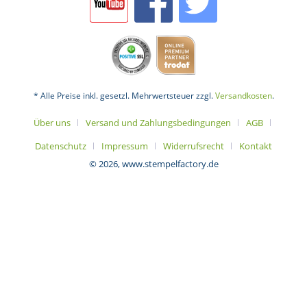
* Alle Preise inkl. gesetzl. Mehrwertsteuer zzgl.
Versandkosten
.
Über uns
Versand und Zahlungsbedingungen
AGB
Datenschutz
Impressum
Widerrufsrecht
Kontakt
© 2026, www.stempelfactory.de