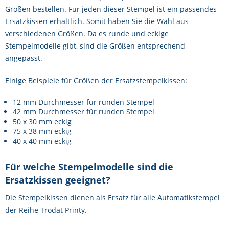
Größen bestellen. Für jeden dieser Stempel ist ein passendes
Ersatzkissen erhältlich. Somit haben Sie die Wahl aus
verschiedenen Größen. Da es runde und eckige
Stempelmodelle gibt, sind die Größen entsprechend
angepasst.
Einige Beispiele für Größen der Ersatzstempelkissen:
12 mm Durchmesser für runden Stempel
42 mm Durchmesser für runden Stempel
50 x 30 mm eckig
75 x 38 mm eckig
40 x 40 mm eckig
Für welche Stempelmodelle sind die
Ersatzkissen geeignet?
Die Stempelkissen dienen als Ersatz für alle Automatikstempel
der Reihe Trodat Printy.