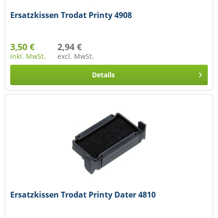
Ersatzkissen Trodat Printy 4908
3,50 €
2,94 €
inkl. MwSt.
excl. MwSt.
Details
Ersatzkissen Trodat Printy Dater 4810