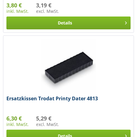
3,80 €
3,19 €
inkl. MwSt.
excl. MwSt.
Details
Ersatzkissen Trodat Printy Dater 4813
6,30 €
5,29 €
inkl. MwSt.
excl. MwSt.
Details