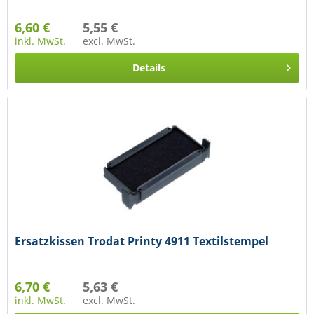
6,60 €
5,55 €
inkl. MwSt.
excl. MwSt.
Details
Ersatzkissen Trodat Printy 4911 Textilstempel
6,70 €
5,63 €
inkl. MwSt.
excl. MwSt.