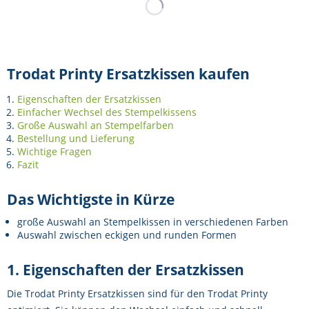
Trodat Printy Ersatzkissen kaufen
Eigenschaften der Ersatzkissen
Einfacher Wechsel des Stempelkissens
Große Auswahl an Stempelfarben
Bestellung und Lieferung
Wichtige Fragen
Fazit
Das Wichtigste in Kürze
große Auswahl an Stempelkissen in verschiedenen Farben
Auswahl zwischen eckigen und runden Formen
1. Eigenschaften der Ersatzkissen
Die Trodat Printy Ersatzkissen sind für den Trodat Printy