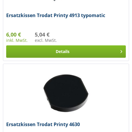
Ersatzkissen Trodat Printy 4913 typomatic
6,00 €
5,04 €
inkl. MwSt.
excl. MwSt.
Details
Ersatzkissen Trodat Printy 4630