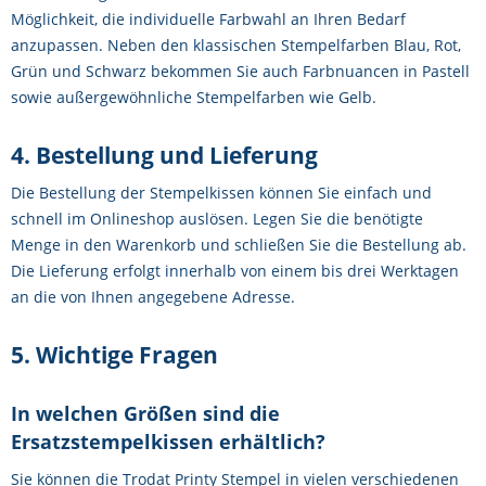
Möglichkeit, die individuelle Farbwahl an Ihren Bedarf
anzupassen. Neben den klassischen Stempelfarben Blau, Rot,
Grün und Schwarz bekommen Sie auch Farbnuancen in Pastell
sowie außergewöhnliche Stempelfarben wie Gelb.
4. Bestellung und Lieferung
Die Bestellung der Stempelkissen können Sie einfach und
schnell im Onlineshop auslösen. Legen Sie die benötigte
Menge in den Warenkorb und schließen Sie die Bestellung ab.
Die Lieferung erfolgt innerhalb von einem bis drei Werktagen
an die von Ihnen angegebene Adresse.
5. Wichtige Fragen
In welchen Größen sind die
Ersatzstempelkissen erhältlich?
Sie können die Trodat Printy Stempel in vielen verschiedenen