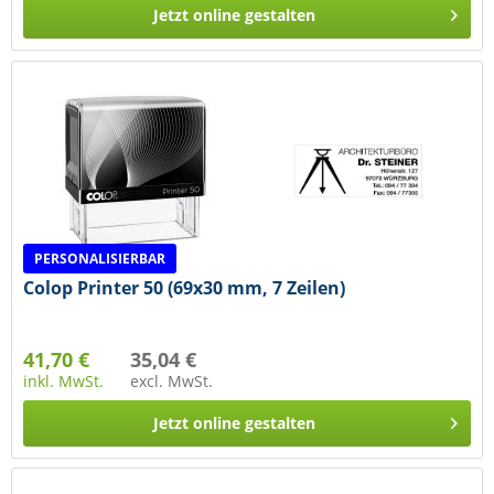
Jetzt online gestalten
PERSONALISIERBAR
Colop Printer 50 (69x30 mm, 7 Zeilen)
41,70 €
35,04 €
inkl. MwSt.
excl. MwSt.
Jetzt online gestalten