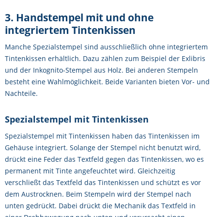
3. Handstempel mit und ohne
integriertem Tintenkissen
Manche Spezialstempel sind ausschließlich ohne integriertem
Tintenkissen erhältlich. Dazu zählen zum Beispiel der Exlibris
und der Inkognito-Stempel aus Holz. Bei anderen Stempeln
besteht eine Wahlmöglichkeit. Beide Varianten bieten Vor- und
Nachteile.
Spezialstempel mit Tintenkissen
Spezialstempel mit Tintenkissen haben das Tintenkissen im
Gehäuse integriert. Solange der Stempel nicht benutzt wird,
drückt eine Feder das Textfeld gegen das Tintenkissen, wo es
permanent mit Tinte angefeuchtet wird. Gleichzeitig
verschließt das Textfeld das Tintenkissen und schützt es vor
dem Austrocknen. Beim Stempeln wird der Stempel nach
unten gedrückt. Dabei drückt die Mechanik das Textfeld in