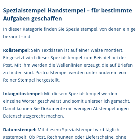
Spezialstempel Handstempel – für bestimmte
Aufgaben geschaffen
In dieser Kategorie finden Sie Spezialstempel, von denen einige
bekannt sind.
Rollstempel:
Sein Textkissen ist auf einer Walze montiert.
Eingesetzt wird dieser Spezialstempel zum Beispiel bei der
Post. Mit ihm werden die Wellenlinien erzeugt, die auf Briefen
zu finden sind. Postrollstempel werden unter anderem von
Reiner Stempel hergestellt.
Inkognitostempel:
Mit diesem Spezialstempel werden
einzelne Wörter geschwärzt und somit unlerserlich gemacht.
Damit können Sie Dokumente mit wenigen Abstempelungen
Datenschutzgerecht machen.
Datumstempel:
Mit diesem Spezialstempel wird täglich
gestempelt. Ob Post, Rechnungen oder Lieferscheine, ohne