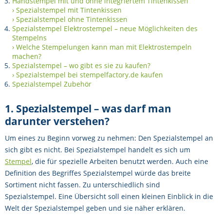
Handstempel mit und ohne integriertem Tintenkissen
› Spezialstempel mit Tintenkissen
› Spezialstempel ohne Tintenkissen
Spezialstempel Elektrostempel – neue Möglichkeiten des
Stempelns
› Welche Stempelungen kann man mit Elektrostempeln
machen?
Spezialstempel – wo gibt es sie zu kaufen?
› Spezialstempel bei stempelfactory.de kaufen
Spezialstempel Zubehör
1. Spezialstempel – was darf man
darunter verstehen?
Um eines zu Beginn vorweg zu nehmen: Den Spezialstempel an
sich gibt es nicht. Bei Spezialstempel handelt es sich um
Stempel
, die für spezielle Arbeiten benutzt werden. Auch eine
Definition des Begriffes Spezialstempel würde das breite
Sortiment nicht fassen. Zu unterschiedlich sind
Spezialstempel. Eine Übersicht soll einen kleinen Einblick in die
Welt der Spezialstempel geben und sie näher erklären.