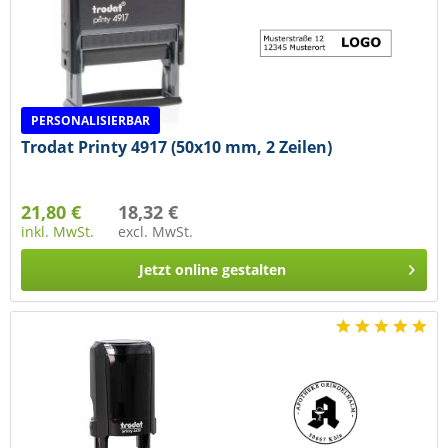
PERSONALISIERBAR
Trodat Printy 4917 (50x10 mm, 2 Zeilen)
21,80 €
18,32 €
inkl. MwSt.
excl. MwSt.
Jetzt online gestalten