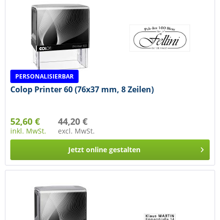
PERSONALISIERBAR
Colop Printer 60 (76x37 mm, 8 Zeilen)
52,60 €
44,20 €
inkl. MwSt.
excl. MwSt.
Jetzt online gestalten