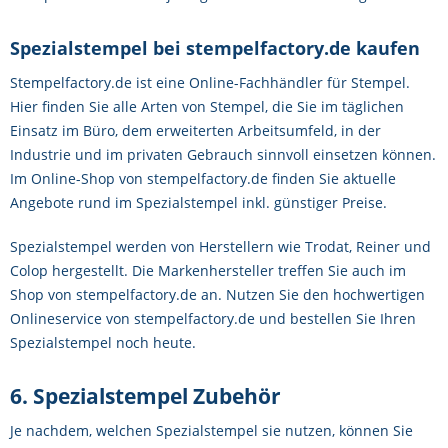
Spezialstempel bei stempelfactory.de kaufen
Stempelfactory.de ist eine Online-Fachhändler für Stempel.
Hier finden Sie alle Arten von Stempel, die Sie im täglichen
Einsatz im Büro, dem erweiterten Arbeitsumfeld, in der
Industrie und im privaten Gebrauch sinnvoll einsetzen können.
Im Online-Shop von stempelfactory.de finden Sie aktuelle
Angebote rund im Spezialstempel inkl. günstiger Preise.
Spezialstempel werden von Herstellern wie Trodat, Reiner und
Colop hergestellt. Die Markenhersteller treffen Sie auch im
Shop von stempelfactory.de an. Nutzen Sie den hochwertigen
Onlineservice von stempelfactory.de und bestellen Sie Ihren
Spezialstempel noch heute.
6. Spezialstempel Zubehör
Je nachdem, welchen Spezialstempel sie nutzen, können Sie