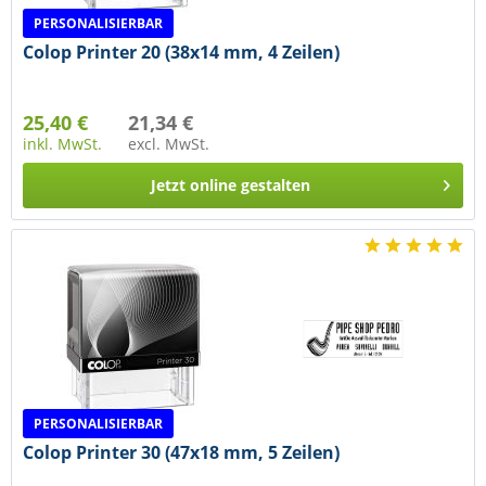
PERSONALISIERBAR
Colop Printer 20 (38x14 mm, 4 Zeilen)
25,40 €
21,34 €
inkl. MwSt.
excl. MwSt.
Jetzt online gestalten
PERSONALISIERBAR
Colop Printer 30 (47x18 mm, 5 Zeilen)