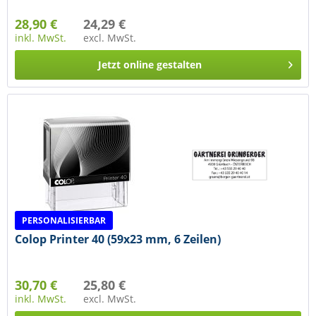
28,90 €
24,29 €
inkl. MwSt.
excl. MwSt.
Jetzt online gestalten
PERSONALISIERBAR
Colop Printer 40 (59x23 mm, 6 Zeilen)
30,70 €
25,80 €
inkl. MwSt.
excl. MwSt.