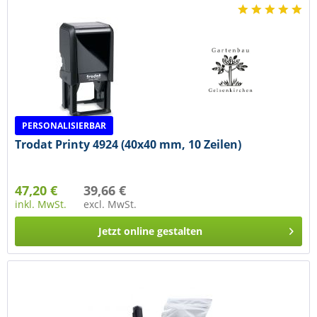
PERSONALISIERBAR
Trodat Printy 4924 (40x40 mm, 10 Zeilen)
47,20 €
39,66 €
inkl. MwSt.
excl. MwSt.
Jetzt online gestalten