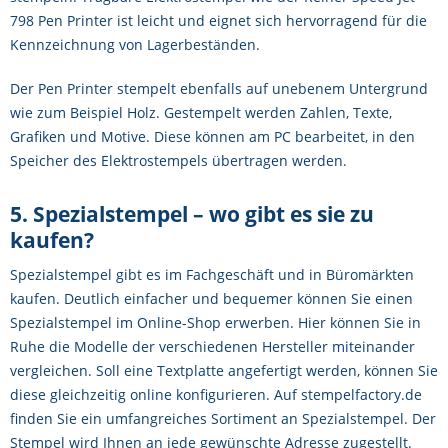
798 Pen Printer ist leicht und eignet sich hervorragend für die
Kennzeichnung von Lagerbeständen.
Der Pen Printer stempelt ebenfalls auf unebenem Untergrund
wie zum Beispiel Holz. Gestempelt werden Zahlen, Texte,
Grafiken und Motive. Diese können am PC bearbeitet, in den
Speicher des Elektrostempels übertragen werden.
5. Spezialstempel – wo gibt es sie zu
kaufen?
Spezialstempel gibt es im Fachgeschäft und in Büromärkten
kaufen. Deutlich einfacher und bequemer können Sie einen
Spezialstempel im Online-Shop erwerben. Hier können Sie in
Ruhe die Modelle der verschiedenen Hersteller miteinander
vergleichen. Soll eine Textplatte angefertigt werden, können Sie
diese gleichzeitig online konfigurieren. Auf stempelfactory.de
finden Sie ein umfangreiches Sortiment an Spezialstempel. Der
Stempel wird Ihnen an jede gewünschte Adresse zugestellt.