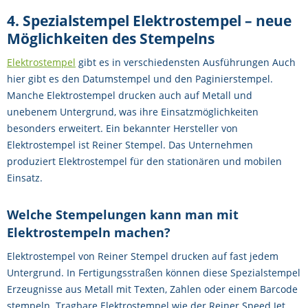
4. Spezialstempel Elektrostempel – neue
Möglichkeiten des Stempelns
Elektrostempel
gibt es in verschiedensten Ausführungen Auch
hier gibt es den Datumstempel und den Paginierstempel.
Manche Elektrostempel drucken auch auf Metall und
unebenem Untergrund, was ihre Einsatzmöglichkeiten
besonders erweitert. Ein bekannter Hersteller von
Elektrostempel ist Reiner Stempel. Das Unternehmen
produziert Elektrostempel für den stationären und mobilen
Einsatz.
Welche Stempelungen kann man mit
Elektrostempeln machen?
Elektrostempel von Reiner Stempel drucken auf fast jedem
Untergrund. In Fertigungsstraßen können diese Spezialstempel
Erzeugnisse aus Metall mit Texten, Zahlen oder einem Barcode
stempeln. Tragbare Elektrostempel wie der Reiner Speed Jet