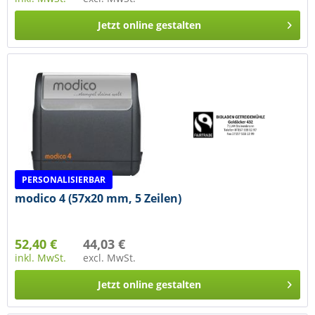
Jetzt online gestalten
PERSONALISIERBAR
modico 4 (57x20 mm, 5 Zeilen)
52,40 €
44,03 €
inkl. MwSt.
excl. MwSt.
Jetzt online gestalten