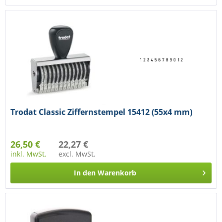
Trodat Classic Ziffernstempel 15412 (55x4 mm)
26,50 €
22,27 €
inkl. MwSt.
excl. MwSt.
In den
Warenkorb