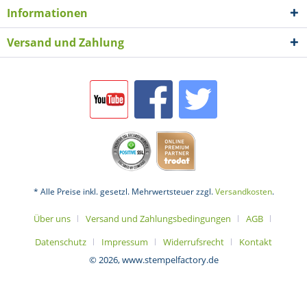
Informationen
Versand und Zahlung
* Alle Preise inkl. gesetzl. Mehrwertsteuer zzgl.
Versandkosten
.
Über uns
Versand und Zahlungsbedingungen
AGB
Datenschutz
Impressum
Widerrufsrecht
Kontakt
© 2026, www.stempelfactory.de