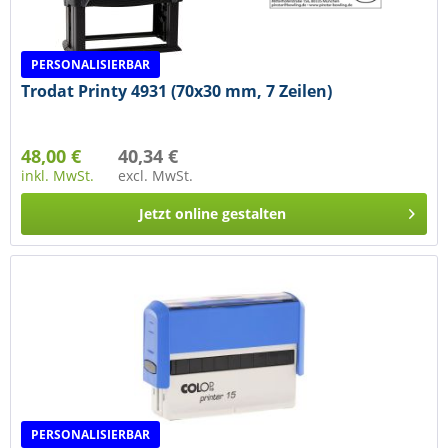
PERSONALISIERBAR
Trodat Printy 4931 (70x30 mm, 7 Zeilen)
48,00 €
40,34 €
inkl. MwSt.
excl. MwSt.
Jetzt online gestalten
PERSONALISIERBAR