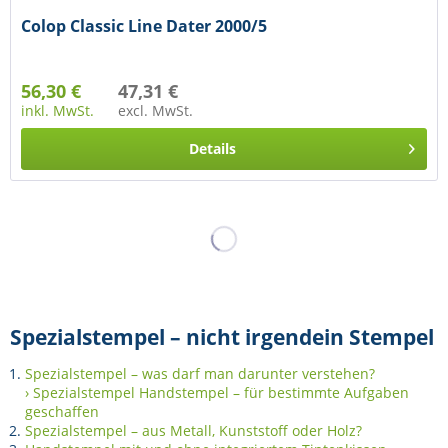
Colop Classic Line Dater 2000/5
56,30 €
47,31 €
inkl. MwSt.
excl. MwSt.
Details
Spezialstempel – nicht irgendein Stempel
Spezialstempel – was darf man darunter verstehen?
› Spezialstempel Handstempel – für bestimmte Aufgaben
geschaffen
Spezialstempel – aus Metall, Kunststoff oder Holz?