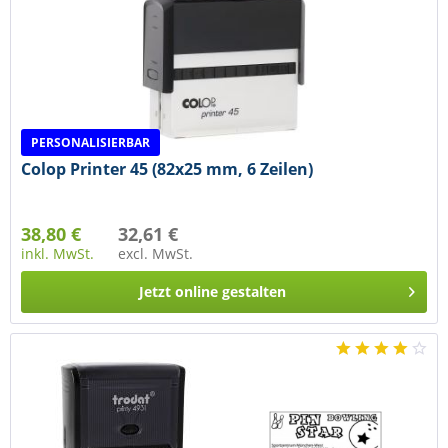
PERSONALISIERBAR
Colop Printer 45 (82x25 mm, 6 Zeilen)
38,80 €
32,61 €
inkl. MwSt.
excl. MwSt.
Jetzt online gestalten