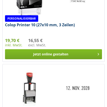
PERSONALISIERBAR
Colop Printer 10 (27x10 mm, 3 Zeilen)
19,70 €
16,55 €
inkl. MwSt.
excl. MwSt.
Jetzt online gestalten