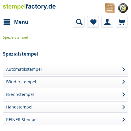
Menü
Spezialstempel
Spezialstempel
Automatikstempel
Bänderstempel
Brennstempel
Handstempel
REINER Stempel