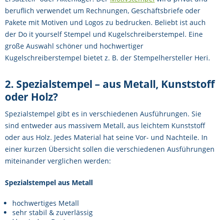
beruflich verwendet um Rechnungen, Geschäftsbriefe oder
Pakete mit Motiven und Logos zu bedrucken. Beliebt ist auch
der Do it yourself Stempel und Kugelschreiberstempel. Eine
große Auswahl schöner und hochwertiger
Kugelschreiberstempel bietet z. B. der Stempelhersteller Heri.
2. Spezialstempel – aus Metall, Kunststoff
oder Holz?
Spezialstempel gibt es in verschiedenen Ausführungen. Sie
sind entweder aus massivem Metall, aus leichtem Kunststoff
oder aus Holz. Jedes Material hat seine Vor- und Nachteile. In
einer kurzen Übersicht sollen die verschiedenen Ausführungen
miteinander verglichen werden:
Spezialstempel aus Metall
hochwertiges Metall
sehr stabil & zuverlässig