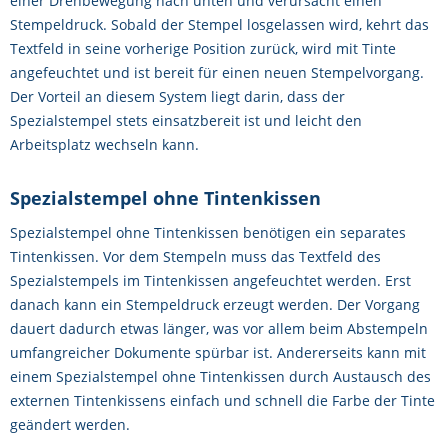
einer Drehbewegung nach unten und verursacht einen
Stempeldruck. Sobald der Stempel losgelassen wird, kehrt das
Textfeld in seine vorherige Position zurück, wird mit Tinte
angefeuchtet und ist bereit für einen neuen Stempelvorgang.
Der Vorteil an diesem System liegt darin, dass der
Spezialstempel stets einsatzbereit ist und leicht den
Arbeitsplatz wechseln kann.
Spezialstempel ohne Tintenkissen
Spezialstempel ohne Tintenkissen benötigen ein separates
Tintenkissen. Vor dem Stempeln muss das Textfeld des
Spezialstempels im Tintenkissen angefeuchtet werden. Erst
danach kann ein Stempeldruck erzeugt werden. Der Vorgang
dauert dadurch etwas länger, was vor allem beim Abstempeln
umfangreicher Dokumente spürbar ist. Andererseits kann mit
einem Spezialstempel ohne Tintenkissen durch Austausch des
externen Tintenkissens einfach und schnell die Farbe der Tinte
geändert werden.