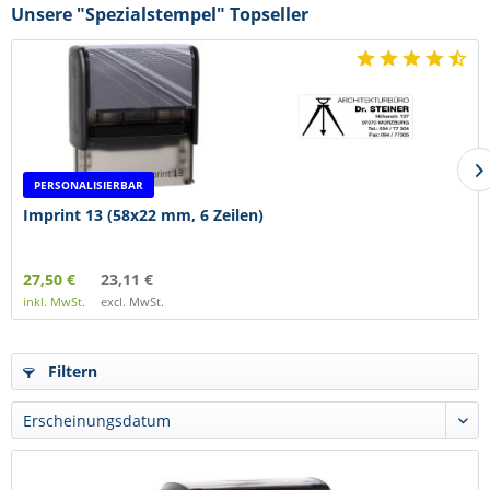
Unsere "Spezialstempel" Topseller
PERSONALISIERBAR
Imprint 13 (58x22 mm, 6 Zeilen)
27,50 €
23,11 €
inkl. MwSt.
excl. MwSt.
Filtern