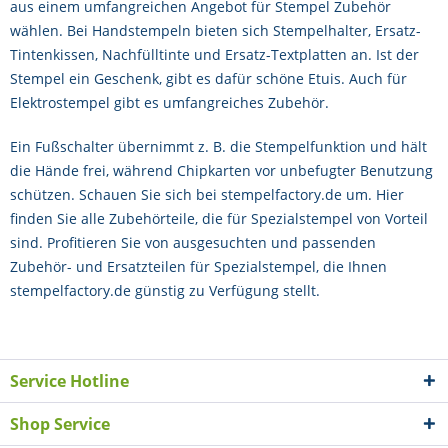
aus einem umfangreichen Angebot für Stempel Zubehör
wählen. Bei Handstempeln bieten sich Stempelhalter, Ersatz-
Tintenkissen, Nachfülltinte und Ersatz-Textplatten an. Ist der
Stempel ein Geschenk, gibt es dafür schöne Etuis. Auch für
Elektrostempel gibt es umfangreiches Zubehör.
Ein Fußschalter übernimmt z. B. die Stempelfunktion und hält
die Hände frei, während Chipkarten vor unbefugter Benutzung
schützen. Schauen Sie sich bei stempelfactory.de um. Hier
finden Sie alle Zubehörteile, die für Spezialstempel von Vorteil
sind. Profitieren Sie von ausgesuchten und passenden
Zubehör- und Ersatzteilen für Spezialstempel, die Ihnen
stempelfactory.de günstig zu Verfügung stellt.
Service Hotline
Shop Service