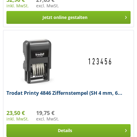
inkl. MwSt.
excl. MwSt.
Jetzt online gestalten
Trodat Printy 4846 Ziffernstempel (SH 4 mm, 6...
23,50 €
19,75 €
inkl. MwSt.
excl. MwSt.
Details