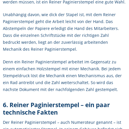
werden müssen, ist ein Reiner Paginierstempel eine gute Wahl.
Unabhängig davon, wie dick der Stapel ist, mit dem Reiner
Paginierstempel geht die Arbeit leicht von der Hand. Das
Abstempeln der Papiere erledigt die Hand des Mitarbeiters.
Dass die einzelnen Schriftstücke mit der richtigen Zahl
bedruckt werden, liegt an der zuverlässig arbeitenden
Mechanik des Reiner Paginierstempel.
Denn ein Reiner Paginierstempel arbeitet im Gegensatz zu
einem einfachen Holzstempel mit einer Mechanik. Bei jedem
Stempeldruck löst die Mechanik einen Mechanismus aus, der
ein Rad antreibt und die Zahl weiterschaltet. So wird das
nächste Dokument mit der nachfolgenden Zahl gestempelt.
6. Reiner Paginierstempel – ein paar
technische Fakten
Der Reiner Paginierstempel – auch Numeroteur genannt – ist