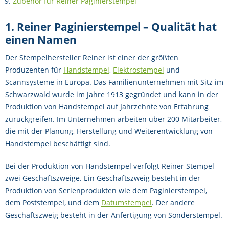
Zubehör für Reiner Paginierstempel
1. Reiner Paginierstempel – Qualität hat
einen Namen
Der Stempelhersteller Reiner ist einer der größten
Produzenten für
Handstempel
,
Elektrostempel
und
Scannsysteme in Europa. Das Familienunternehmen mit Sitz im
Schwarzwald wurde im Jahre 1913 gegründet und kann in der
Produktion von Handstempel auf Jahrzehnte von Erfahrung
zurückgreifen. Im Unternehmen arbeiten über 200 Mitarbeiter,
die mit der Planung, Herstellung und Weiterentwicklung von
Handstempel beschäftigt sind.
Bei der Produktion von Handstempel verfolgt Reiner Stempel
zwei Geschäftszweige. Ein Geschäftszweig besteht in der
Produktion von Serienprodukten wie dem Paginierstempel,
dem Poststempel, und dem
Datumstempel
. Der andere
Geschäftszweig besteht in der Anfertigung von Sonderstempel.