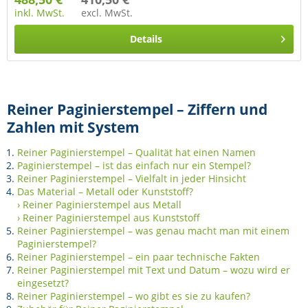
inkl. MwSt.
excl. MwSt.
Details
Reiner Paginierstempel – Ziffern und
Zahlen mit System
Reiner Paginierstempel – Qualität hat einen Namen
Paginierstempel – ist das einfach nur ein Stempel?
Reiner Paginierstempel – Vielfalt in jeder Hinsicht
Das Material – Metall oder Kunststoff?
› Reiner Paginierstempel aus Metall
› Reiner Paginierstempel aus Kunststoff
Reiner Paginierstempel – was genau macht man mit einem
Paginierstempel?
Reiner Paginierstempel – ein paar technische Fakten
Reiner Paginierstempel mit Text und Datum – wozu wird er
eingesetzt?
Reiner Paginierstempel – wo gibt es sie zu kaufen?