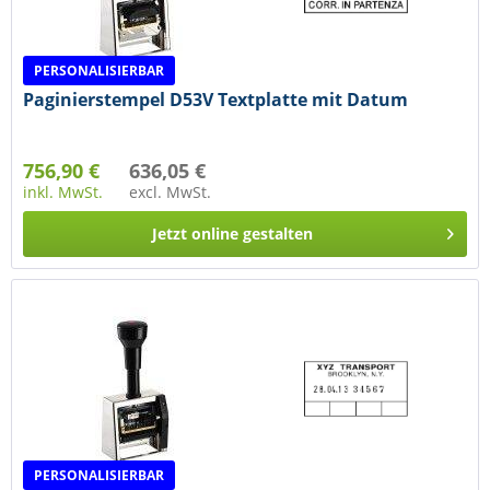
PERSONALISIERBAR
Paginierstempel D53V Textplatte mit Datum
756,90 €
636,05 €
inkl. MwSt.
excl. MwSt.
Jetzt online gestalten
PERSONALISIERBAR