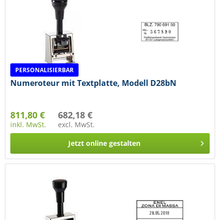
PERSONALISIERBAR
Numeroteur mit Textplatte, Modell D28bN
811,80 €
682,18 €
inkl. MwSt.
excl. MwSt.
Jetzt online gestalten