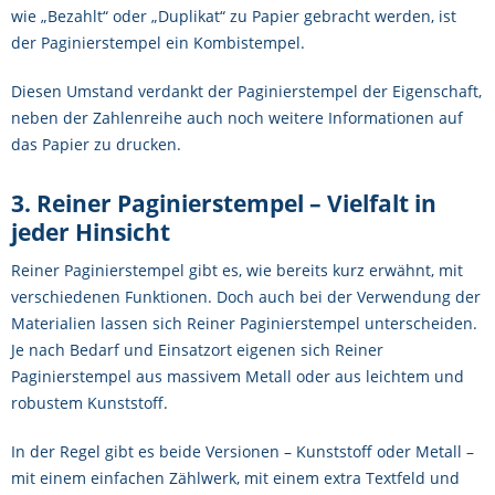
wie „Bezahlt“ oder „Duplikat“ zu Papier gebracht werden, ist
der Paginierstempel ein Kombistempel.
Diesen Umstand verdankt der Paginierstempel der Eigenschaft,
neben der Zahlenreihe auch noch weitere Informationen auf
das Papier zu drucken.
3. Reiner Paginierstempel – Vielfalt in
jeder Hinsicht
Reiner Paginierstempel gibt es, wie bereits kurz erwähnt, mit
verschiedenen Funktionen. Doch auch bei der Verwendung der
Materialien lassen sich Reiner Paginierstempel unterscheiden.
Je nach Bedarf und Einsatzort eigenen sich Reiner
Paginierstempel aus massivem Metall oder aus leichtem und
robustem Kunststoff.
In der Regel gibt es beide Versionen – Kunststoff oder Metall –
mit einem einfachen Zählwerk, mit einem extra Textfeld und