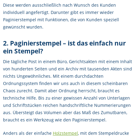
Diese werden ausschließlich nach Wunsch des Kunden
individuell angefertigt. Darunter gibt es immer wieder
Paginierstempel mit Funktionen, die von Kunden speziell
gewünscht wurden.
2. Paginierstempel – ist das einfach nur
ein Stempel?
Die tägliche Post in einem Büro, Gerichtsakten mit einem Inhalt
von hunderten Seiten und ein Archiv mit tausenden Akten sind
nichts Ungewöhnliches. Mit einem durchdachten
Ordnungssystem finden wir uns auch in diesem scheinbaren
Chaos zurecht. Damit aber Ordnung herrscht, braucht es
technische Hilfe. Bis zu einer gewissen Anzahl von Unterlagen
und Schriftstücken reichen handschriftliche Nummerierungen
aus. Übersteigt das Volumen aber das Maß des Zumutbaren,
braucht es ein Werkzeug wie den Paginierstempel.
Anders als der einfache
Holzstempel
, mit dem Stempeldrucke