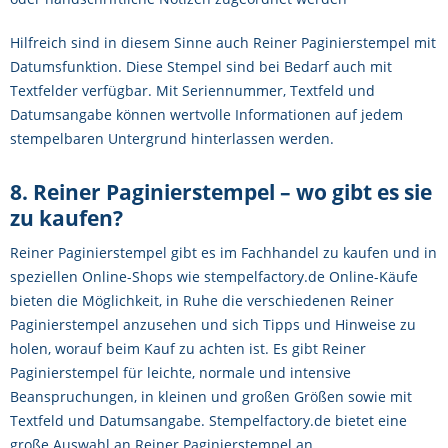
Hilfreich sind in diesem Sinne auch Reiner Paginierstempel mit
Datumsfunktion. Diese Stempel sind bei Bedarf auch mit
Textfelder verfügbar. Mit Seriennummer, Textfeld und
Datumsangabe können wertvolle Informationen auf jedem
stempelbaren Untergrund hinterlassen werden.
8. Reiner Paginierstempel – wo gibt es sie
zu kaufen?
Reiner Paginierstempel gibt es im Fachhandel zu kaufen und in
speziellen Online-Shops wie stempelfactory.de Online-Käufe
bieten die Möglichkeit, in Ruhe die verschiedenen Reiner
Paginierstempel anzusehen und sich Tipps und Hinweise zu
holen, worauf beim Kauf zu achten ist. Es gibt Reiner
Paginierstempel für leichte, normale und intensive
Beanspruchungen, in kleinen und großen Größen sowie mit
Textfeld und Datumsangabe. Stempelfactory.de bietet eine
große Auswahl an Reiner Paginierstempel an.