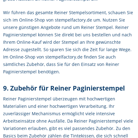
Wir führen das gesamte Reiner Stempelsortiment, schauen Sie
sich im Online-Shop von stempelfactory.de um. Nutzen Sie
unsere günstigen Angebote rund um Reiner Stempel. Reiner
Paginierstempel können Sie direkt bei uns bestellen und nach
Ihrem Online-Kauf wird der Stempel an Ihre gewünschte
Adresse zugestellt. So sparen Sie sich die Zeit für lange Wege.
Im Online-Shop von stempelfactory.de finden Sie auch
sämtliches Zubehör, dass Sie für den Einsatz von Reiner
Paginierstempel benötigen.
9. Zubehör für Reiner Paginierstempel
Reiner Paginierstempel überzeugen mit hochwertigen
Materialien und einer hochwertigen Verarbeitung. Ihr
zuverlässiger Mechanismus ermöglicht viele intensive
Arbeitseinsätze ohne Ausfälle. Da Reiner Paginierstempel viele
Variationen erlauben, gibt es viel passendes Zubehör. Zu den
Basics beim Zubehör zählen die Tintekissen, die sich schnell