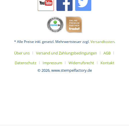
* Alle Preise inkl. gesetzl. Mehrwertsteuer zzgl.
Versandkosten
.
Über uns
Versand und Zahlungsbedingungen
AGB
Datenschutz
Impressum
Widerrufsrecht
Kontakt
© 2026, www.stempelfactory.de