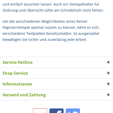
und einfach tauschen lassen. Auch ein Stempelhalter für
Ordnung und Übersicht sollte am Schreibtisch nicht fehlen.
Um die verschiedenen Möglichkeiten eines Reiner
Paginierstempel optimal nützen zu können, lohnt es sich,
verschiedene Textplatten bereitzuhalten. So ausgestattet
bewältigen Sie sicher und zuverlässig jede Arbeit.
Service Hotline
Shop Service
Informationen
Versand und Zahlung