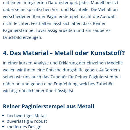
mit einem integrierten Datumstempel. Jedes Modell besitzt
dabei seine spezifischen Vor- und Nachteile. Die Vielfalt an
verschiedenen Reiner Paginierstempel macht die Auswahl
nicht leichter. Festhalten lässt sich aber, dass Reiner
Paginierstempel zuverlässig arbeiten und ein sauberes
Druckbild erzeugen.
4. Das Material – Metall oder Kunststoff?
In einer kurzen Analyse und Erklärung der einzelnen Modelle
wollen wir Ihnen eine Entscheidungshilfe geben. Außerdem
sehen wir uns auch das Zubehör für Reiner Paginierstempel
näher an und geben eine Empfehlung, welches Zubehör
wichtig, nützlich oder überflüssig ist.
Reiner Paginierstempel aus Metall
hochwertiges Metall
zuverlässig & robust
modernes Design