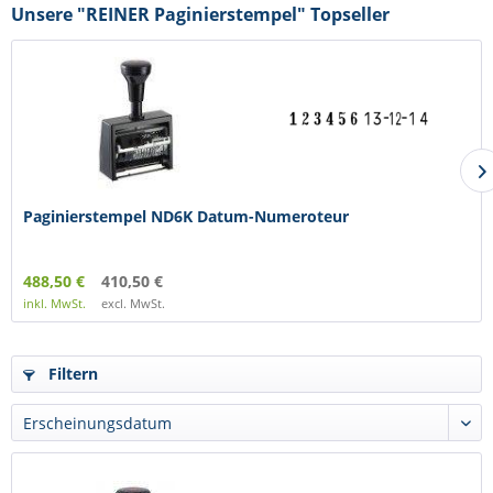
Unsere "REINER Paginierstempel" Topseller
Paginierstempel ND6K Datum-Numeroteur
488,50 €
410,50 €
inkl. MwSt.
excl. MwSt.
Filtern