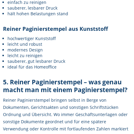
einfach zu reinigen
sauberer, lesbarer Druck
hält hohen Belastungen stand
Reiner Paginierstempel aus Kunststoff
hochwertiger Kunststoff
leicht und robust
modernes Design
leicht zu reinigen
sauberer, gut lesbarer Druck
ideal für das Homeoffice
5. Reiner Paginierstempel – was genau
macht man mit einem Paginierstempel?
Reiner Paginierstempel bringen selbst in Berge von
Dokumenten, Gerichtsakten und sonstigen Schriftstücken
Ordnung und Übersicht. Wo immer Geschäftsunterlagen oder
sonstige Dokumente geordnet und für eine spätere
Verwendung oder Kontrolle mit fortlaufenden Zahlen markiert