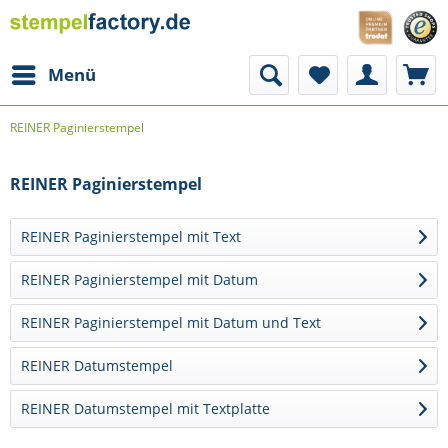
Menü
REINER Paginierstempel
REINER Paginierstempel
REINER Paginierstempel mit Text
REINER Paginierstempel mit Datum
REINER Paginierstempel mit Datum und Text
REINER Datumstempel
REINER Datumstempel mit Textplatte