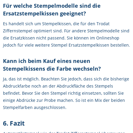
Für welche Stempelmodelle sind die
Ersatzstempelkissen geeignet?
Es handelt sich um Stempelkissen, die für den Trodat
Ziffernstempel optimiert sind. Für andere Stempelmodelle sind
die Ersatzkissen nicht passend. Sie können im Onlineshop
jedoch für viele weitere Stempel Ersatzstempelkissen bestellen.
Kann ich beim Kauf eines neuen
Stempelkissens die Farbe wechseln?
Ja, das ist möglich. Beachten Sie jedoch, dass sich die bisherige
Abdruckfarbe noch an der Abdruckfläche des Stempels
befindet. Bevor Sie den Stempel richtig einsetzen, sollten Sie
einige Abdrücke zur Probe machen. So ist ein Mix der beiden
Stempelfarben ausgeschlossen.
6. Fazit