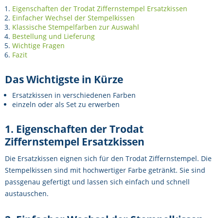
Eigenschaften der Trodat Ziffernstempel Ersatzkissen
Einfacher Wechsel der Stempelkissen
Klassische Stempelfarben zur Auswahl
Bestellung und Lieferung
Wichtige Fragen
Fazit
Das Wichtigste in Kürze
Ersatzkissen in verschiedenen Farben
einzeln oder als Set zu erwerben
1. Eigenschaften der Trodat
Ziffernstempel Ersatzkissen
Die Ersatzkissen eignen sich für den Trodat Ziffernstempel. Die
Stempelkissen sind mit hochwertiger Farbe getränkt. Sie sind
passgenau gefertigt und lassen sich einfach und schnell
austauschen.