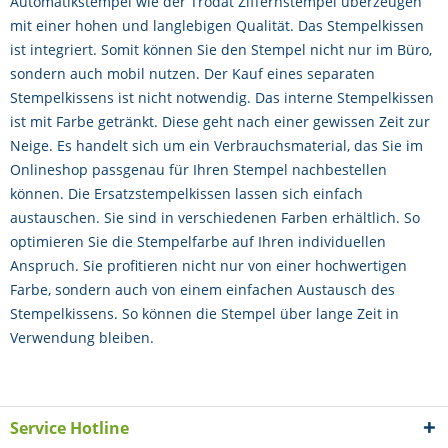
Automatikstempel wie der Trodat Ziffernstempel überzeugen
mit einer hohen und langlebigen Qualität. Das Stempelkissen
ist integriert. Somit können Sie den Stempel nicht nur im Büro,
sondern auch mobil nutzen. Der Kauf eines separaten
Stempelkissens ist nicht notwendig. Das interne Stempelkissen
ist mit Farbe getränkt. Diese geht nach einer gewissen Zeit zur
Neige. Es handelt sich um ein Verbrauchsmaterial, das Sie im
Onlineshop passgenau für Ihren Stempel nachbestellen
können. Die Ersatzstempelkissen lassen sich einfach
austauschen. Sie sind in verschiedenen Farben erhältlich. So
optimieren Sie die Stempelfarbe auf Ihren individuellen
Anspruch. Sie profitieren nicht nur von einer hochwertigen
Farbe, sondern auch von einem einfachen Austausch des
Stempelkissens. So können die Stempel über lange Zeit in
Verwendung bleiben.
Service Hotline