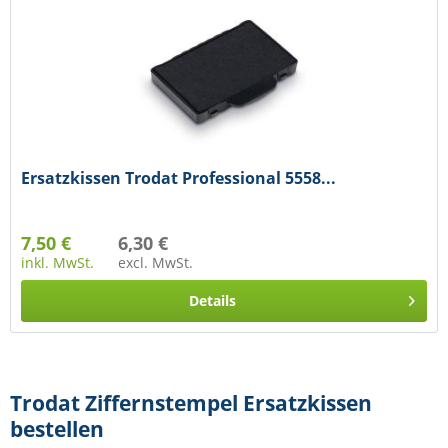
Ersatzkissen Trodat Professional 5558...
7,50 €
6,30 €
inkl. MwSt.
excl. MwSt.
Details
Trodat Ziffernstempel Ersatzkissen
bestellen