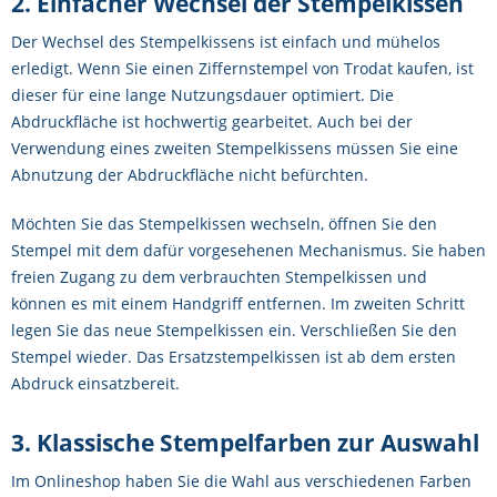
2. Einfacher Wechsel der Stempelkissen
Der Wechsel des Stempelkissens ist einfach und mühelos
erledigt. Wenn Sie einen Ziffernstempel von Trodat kaufen, ist
dieser für eine lange Nutzungsdauer optimiert. Die
Abdruckfläche ist hochwertig gearbeitet. Auch bei der
Verwendung eines zweiten Stempelkissens müssen Sie eine
Abnutzung der Abdruckfläche nicht befürchten.
Möchten Sie das Stempelkissen wechseln, öffnen Sie den
Stempel mit dem dafür vorgesehenen Mechanismus. Sie haben
freien Zugang zu dem verbrauchten Stempelkissen und
können es mit einem Handgriff entfernen. Im zweiten Schritt
legen Sie das neue Stempelkissen ein. Verschließen Sie den
Stempel wieder. Das Ersatzstempelkissen ist ab dem ersten
Abdruck einsatzbereit.
3. Klassische Stempelfarben zur Auswahl
Im Onlineshop haben Sie die Wahl aus verschiedenen Farben