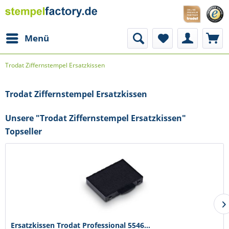
Menü
Trodat Ziffernstempel Ersatzkissen
Trodat Ziffernstempel Ersatzkissen
Unsere "Trodat Ziffernstempel Ersatzkissen"
Topseller
Ersatzkissen Trodat Professional 5546...