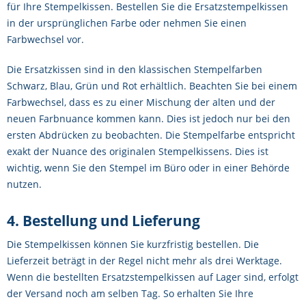
für Ihre Stempelkissen. Bestellen Sie die Ersatzstempelkissen
in der ursprünglichen Farbe oder nehmen Sie einen
Farbwechsel vor.
Die Ersatzkissen sind in den klassischen Stempelfarben
Schwarz, Blau, Grün und Rot erhältlich. Beachten Sie bei einem
Farbwechsel, dass es zu einer Mischung der alten und der
neuen Farbnuance kommen kann. Dies ist jedoch nur bei den
ersten Abdrücken zu beobachten. Die Stempelfarbe entspricht
exakt der Nuance des originalen Stempelkissens. Dies ist
wichtig, wenn Sie den Stempel im Büro oder in einer Behörde
nutzen.
4. Bestellung und Lieferung
Die Stempelkissen können Sie kurzfristig bestellen. Die
Lieferzeit beträgt in der Regel nicht mehr als drei Werktage.
Wenn die bestellten Ersatzstempelkissen auf Lager sind, erfolgt
der Versand noch am selben Tag. So erhalten Sie Ihre