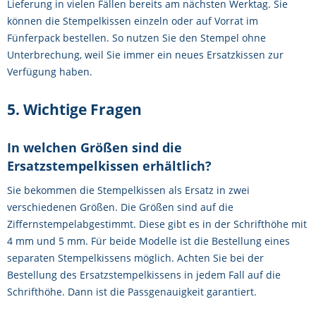
Lieferung in vielen Fällen bereits am nächsten Werktag. Sie
können die Stempelkissen einzeln oder auf Vorrat im
Fünferpack bestellen. So nutzen Sie den Stempel ohne
Unterbrechung, weil Sie immer ein neues Ersatzkissen zur
Verfügung haben.
5. Wichtige Fragen
In welchen Größen sind die
Ersatzstempelkissen erhältlich?
Sie bekommen die Stempelkissen als Ersatz in zwei
verschiedenen Größen. Die Größen sind auf die
Ziffernstempelabgestimmt. Diese gibt es in der Schrifthöhe mit
4 mm und 5 mm. Für beide Modelle ist die Bestellung eines
separaten Stempelkissens möglich. Achten Sie bei der
Bestellung des Ersatzstempelkissens in jedem Fall auf die
Schrifthöhe. Dann ist die Passgenauigkeit garantiert.