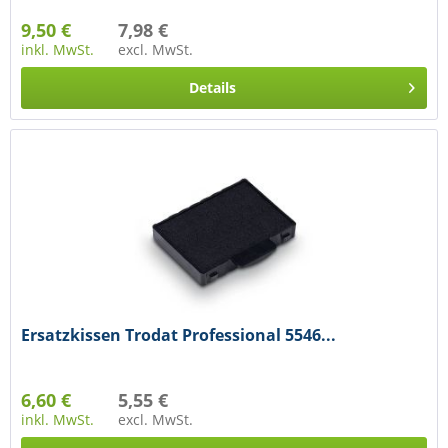
9,50 €
7,98 €
inkl. MwSt.
excl. MwSt.
Details
Ersatzkissen Trodat Professional 5546...
6,60 €
5,55 €
inkl. MwSt.
excl. MwSt.