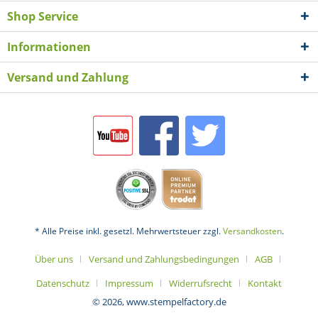
Shop Service
Informationen
Versand und Zahlung
* Alle Preise inkl. gesetzl. Mehrwertsteuer zzgl.
Versandkosten
.
Über uns
Versand und Zahlungsbedingungen
AGB
Datenschutz
Impressum
Widerrufsrecht
Kontakt
© 2026, www.stempelfactory.de