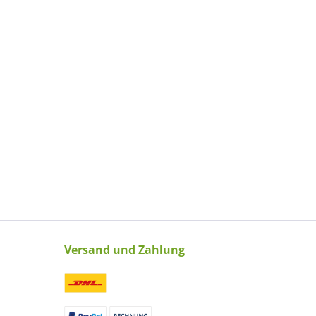
Versand und Zahlung