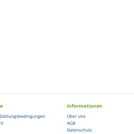
ce
Informationen
 Zahlungsbedingungen
Über uns
ht
AGB
Datenschutz