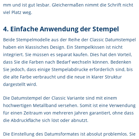
mm und ist gut lesbar. Gleichermaßen nimmt die Schrift nicht
viel Platz weg.
4. Einfache Anwendung der Stempel
Beide Stempelmodelle aus der Reihe der Classic Datumstempel
haben ein klassisches Design. Ein Stempelkissen ist nicht
integriert. Sie müssen es separat kaufen. Dies hat den Vorteil,
dass Sie die Farben nach Bedarf wechseln können. Bedenken
Sie jedoch, dass einige Stempelabdrucke erforderlich sind, bis
die alte Farbe verbraucht und die neue in klarer Struktur
dargestellt wird.
Die Datumstempel der Classic Variante sind mit einem
hochwertigen Metallband versehen. Somit ist eine Verwendung
für einen Zeitraum von mehreren Jahren garantiert, ohne dass
die Abdruckfläche sich löst oder abnutzt.
Die Einstellung des Datumsformates ist absolut problemlos. Sie