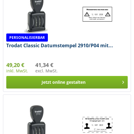
PERSONALISIERBAR
Trodat Classic Datumstempel 2910/P04 mit...
49,20 €
41,34 €
inkl. MwSt.
excl. MwSt.
Jetzt online gestalten