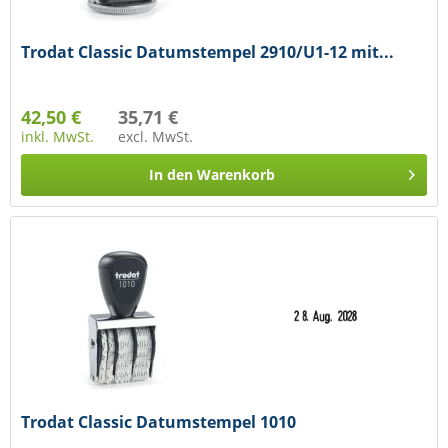
Trodat Classic Datumstempel 2910/U1-12 mit...
42,50 €
35,71 €
inkl. MwSt.
excl. MwSt.
In den
Warenkorb
Trodat Classic Datumstempel 1010