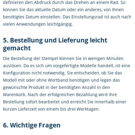
definieren den Abdruck durch das Drehen an einem Rad. So
können Sie das aktuelle Datum oder ein anderes, von Ihnen
benötigtes Datum einstellen. Das Einstellungsrad ist auch nach
vielen Anwendungen leichtgängig.
5. Bestellung und Lieferung leicht
gemacht
Die Bestellung der Stempel können Sie in wenigen Minuten
auslösen. Da es sich um vorgefertigte Modelle handelt, ist eine
Konfiguration nicht notwendig. Sie entscheiden, ob Sie das
Modell mit oder ohne Wortband benötigen und legen das
gewünschte Produkt in der benötigten Anzahl in den
Warenkorb. Nach der erfolgreichen Bezahlung wird Ihre
Bestellung sofort bearbeitet und erreicht Sie innerhalb einer
kurzen Lieferzeit von einem bis drei Werktagen.
6. Wichtige Fragen