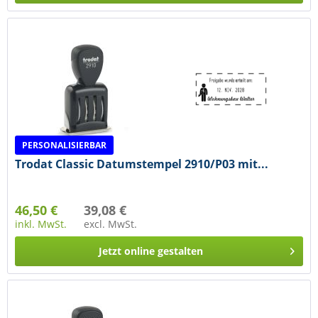
PERSONALISIERBAR
Trodat Classic Datumstempel 2910/P03 mit...
46,50 €
39,08 €
inkl. MwSt.
excl. MwSt.
Jetzt online gestalten