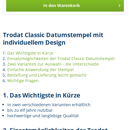
In den
Warenkorb
Trodat Classic Datumstempel mit
individuellem Design
Das Wichtigste in Kürze
Einsatzmöglichkeiten der Trodat Classic Datumstempel
Zwei Varianten zur Auswahl - die Unterschiede
Einfache Anwendung der Stempel
Bestellung und Lieferung leicht gemacht
Wichtige Fragen
1. Das Wichtigste in Kürze
in zwei verschiedenen Varianten erhältlich
bis zu elf Jahre nutzbar
hochwertige und langlebige Qualität