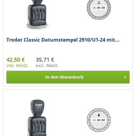
Trodat Classic Datumstempel 2910/U1-24 mit...
42,50 €
35,71 €
inkl. MwSt.
excl. MwSt.
In den
Warenkorb