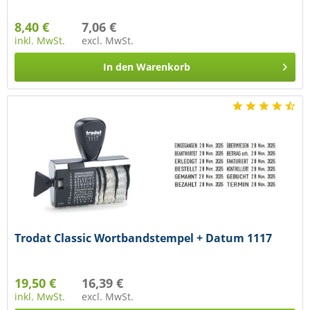
8,40 €
7,06 €
inkl. MwSt.
excl. MwSt.
In den
Warenkorb
Trodat Classic Wortbandstempel + Datum 1117
19,50 €
16,39 €
inkl. MwSt.
excl. MwSt.