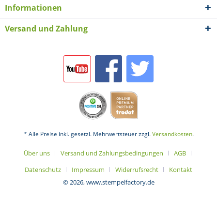
Informationen
Versand und Zahlung
* Alle Preise inkl. gesetzl. Mehrwertsteuer zzgl.
Versandkosten
.
Über uns
Versand und Zahlungsbedingungen
AGB
Datenschutz
Impressum
Widerrufsrecht
Kontakt
© 2026, www.stempelfactory.de