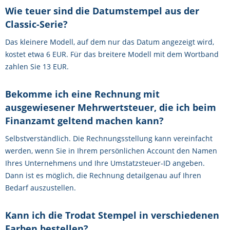
Wie teuer sind die Datumstempel aus der
Classic-Serie?
Das kleinere Modell, auf dem nur das Datum angezeigt wird,
kostet etwa 6 EUR. Für das breitere Modell mit dem Wortband
zahlen Sie 13 EUR.
Bekomme ich eine Rechnung mit
ausgewiesener Mehrwertsteuer, die ich beim
Finanzamt geltend machen kann?
Selbstverständlich. Die Rechnungsstellung kann vereinfacht
werden, wenn Sie in Ihrem persönlichen Account den Namen
Ihres Unternehmens und Ihre Umstatzsteuer-ID angeben.
Dann ist es möglich, die Rechnung detailgenau auf Ihren
Bedarf auszustellen.
Kann ich die Trodat Stempel in verschiedenen
Farben bestellen?