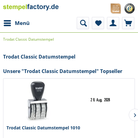
Menü
Trodat Classic Datumstempel
Trodat Classic Datumstempel
Unsere "Trodat Classic Datumstempel" Topseller
Trodat Classic Datumstempel 1010