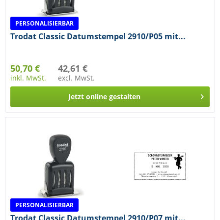
PERSONALISIERBAR
Trodat Classic Datumstempel 2910/P05 mit...
50,70 €
42,61 €
inkl. MwSt.
excl. MwSt.
Jetzt online gestalten
PERSONALISIERBAR
Trodat Classic Datumstempel 2910/P07 mit...