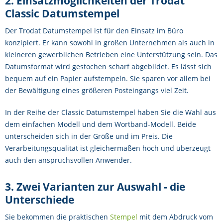
2. Einsatzmöglichkeiten der Trodat
Classic Datumstempel
Der Trodat Datumstempel ist für den Einsatz im Büro
konzipiert. Er kann sowohl in großen Unternehmen als auch in
kleineren gewerblichen Betrieben eine Unterstützung sein. Das
Datumsformat wird gestochen scharf abgebildet. Es lässt sich
bequem auf ein Papier aufstempeln. Sie sparen vor allem bei
der Bewältigung eines größeren Posteingangs viel Zeit.
In der Reihe der Classic Datumstempel haben Sie die Wahl aus
dem einfachen Modell und dem Wortband-Modell. Beide
unterscheiden sich in der Größe und im Preis. Die
Verarbeitungsqualität ist gleichermaßen hoch und überzeugt
auch den anspruchsvollen Anwender.
3. Zwei Varianten zur Auswahl - die
Unterschiede
Sie bekommen die praktischen
Stempel
mit dem Abdruck vom