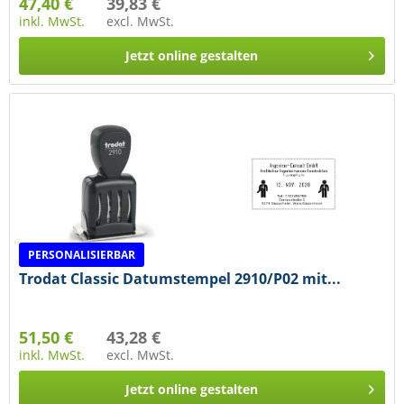
47,40 €
39,83 €
inkl. MwSt.
excl. MwSt.
Jetzt online gestalten
PERSONALISIERBAR
Trodat Classic Datumstempel 2910/P02 mit...
51,50 €
43,28 €
inkl. MwSt.
excl. MwSt.
Jetzt online gestalten