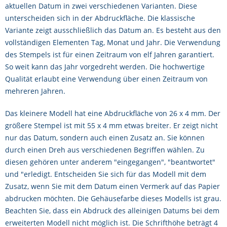
aktuellen Datum in zwei verschiedenen Varianten. Diese
unterscheiden sich in der Abdruckfläche. Die klassische
Variante zeigt ausschließlich das Datum an. Es besteht aus den
vollständigen Elementen Tag, Monat und Jahr. Die Verwendung
des Stempels ist für einen Zeitraum von elf Jahren garantiert.
So weit kann das Jahr vorgedreht werden. Die hochwertige
Qualität erlaubt eine Verwendung über einen Zeitraum von
mehreren Jahren.
Das kleinere Modell hat eine Abdruckfläche von 26 x 4 mm. Der
größere Stempel ist mit 55 x 4 mm etwas breiter. Er zeigt nicht
nur das Datum, sondern auch einen Zusatz an. Sie können
durch einen Dreh aus verschiedenen Begriffen wählen. Zu
diesen gehören unter anderem "eingegangen", "beantwortet"
und "erledigt. Entscheiden Sie sich für das Modell mit dem
Zusatz, wenn Sie mit dem Datum einen Vermerk auf das Papier
abdrucken möchten. Die Gehäusefarbe dieses Modells ist grau.
Beachten Sie, dass ein Abdruck des alleinigen Datums bei dem
erweiterten Modell nicht möglich ist. Die Schrifthöhe beträgt 4