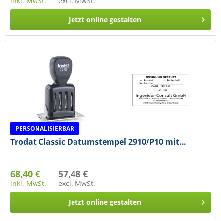
inkl. MwSt.
excl. MwSt.
Jetzt online gestalten
PERSONALISIERBAR
Trodat Classic Datumstempel 2910/P10 mit...
68,40 €
57,48 €
inkl. MwSt.
excl. MwSt.
Jetzt online gestalten