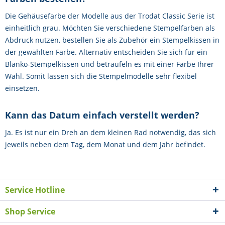
Die Gehäusefarbe der Modelle aus der Trodat Classic Serie ist
einheitlich grau. Möchten Sie verschiedene Stempelfarben als
Abdruck nutzen, bestellen Sie als Zubehör ein Stempelkissen in
der gewählten Farbe. Alternativ entscheiden Sie sich für ein
Blanko-Stempelkissen und beträufeln es mit einer Farbe Ihrer
Wahl. Somit lassen sich die Stempelmodelle sehr flexibel
einsetzen.
Kann das Datum einfach verstellt werden?
Ja. Es ist nur ein Dreh an dem kleinen Rad notwendig, das sich
jeweils neben dem Tag, dem Monat und dem Jahr befindet.
Service Hotline
Shop Service