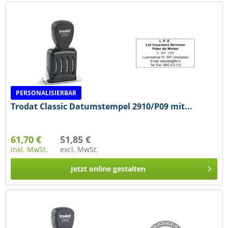
PERSONALISIERBAR
Trodat Classic Datumstempel 2910/P09 mit...
61,70 €
51,85 €
inkl. MwSt.
excl. MwSt.
Jetzt online gestalten