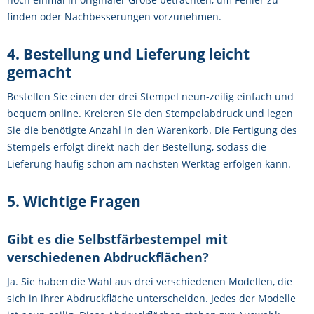
finden oder Nachbesserungen vorzunehmen.
4. Bestellung und Lieferung leicht
gemacht
Bestellen Sie einen der drei Stempel neun-zeilig einfach und
bequem online. Kreieren Sie den Stempelabdruck und legen
Sie die benötigte Anzahl in den Warenkorb. Die Fertigung des
Stempels erfolgt direkt nach der Bestellung, sodass die
Lieferung häufig schon am nächsten Werktag erfolgen kann.
5. Wichtige Fragen
Gibt es die Selbstfärbestempel mit
verschiedenen Abdruckflächen?
Ja. Sie haben die Wahl aus drei verschiedenen Modellen, die
sich in ihrer Abdruckfläche unterscheiden. Jedes der Modelle