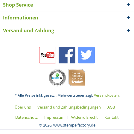
Shop Service
Informationen
Versand und Zahlung
* Alle Preise inkl. gesetzl. Mehrwertsteuer zzgl.
Versandkosten
.
Über uns
Versand und Zahlungsbedingungen
AGB
Datenschutz
Impressum
Widerrufsrecht
Kontakt
© 2026, www.stempelfactory.de