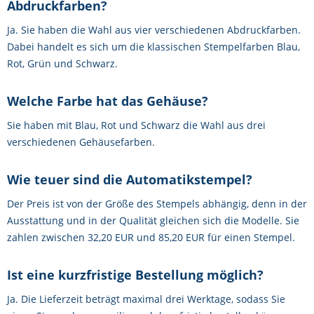
Abdruckfarben?
Ja. Sie haben die Wahl aus vier verschiedenen Abdruckfarben.
Dabei handelt es sich um die klassischen Stempelfarben Blau,
Rot, Grün und Schwarz.
Welche Farbe hat das Gehäuse?
Sie haben mit Blau, Rot und Schwarz die Wahl aus drei
verschiedenen Gehäusefarben.
Wie teuer sind die Automatikstempel?
Der Preis ist von der Größe des Stempels abhängig, denn in der
Ausstattung und in der Qualität gleichen sich die Modelle. Sie
zahlen zwischen 32,20 EUR und 85,20 EUR für einen Stempel.
Ist eine kurzfristige Bestellung möglich?
Ja. Die Lieferzeit beträgt maximal drei Werktage, sodass Sie