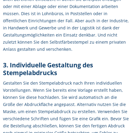
oder mit einer Ablage oder einer Dokumentation arbeiten
müssen. Dies ist in Lohnbüros, in Poststellen oder in
öffentlichen Einrichtungen der Fall. Aber auch in der Industrie,
in Handwerk und Gewerbe und in der Logistik ist dank der
Gestaltungsmöglichkeiten ein Einsatz denkbar. Und nicht
zuletzt können Sie den Selbstfärbestempel zu einem privaten
Anlass gestalten und verschenken.
3. Individuelle Gestaltung des
Stempelabdrucks
Gestalten Sie den Stempelabdruck nach Ihren individuellen
Vorstellungen. Wenn Sie bereits eine Vorlage erstellt haben,
können Sie diese hochladen. Sie wird automatisch an die
Größe der Abdruckfläche angepasst. Alternativ nutzen Sie die
Maske, um einen Stempelabdruck zu erstellen. Verwenden Sie
verschiedene Schriften und fügen Sie eine Grafik ein. Bevor Sie
die Bestellung abschließen, können Sie den fertigen Abdruck
noch einmal in originaler Größe betrachten, um Fehler zu