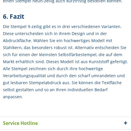
einen Stempel neun-zeilig auch kurzfristig bestellen können.
6. Fazit
Die Stempel 9-zeilig gibt es in drei verschiedenen Varianten.
Diese unterscheiden sich in ihrem Design und in der
Abdruckfläche. Wählen Sie ein hochwertiges Modell mit
Stahlkern, das besonders robust ist. Alternativ entscheiden Sie
sich für einen der kleinsten Selbstfärbestempel, die auf dem
Markt erhältlich sind. Dieses Modell ist aus Kunststoff gefertigt.
Alle Stempel zeichnen sich durch ihre hochwertige
Verarbeitungsqualität und durch den scharf umrandeten und
gut lesbaren Stempelabdruck aus. Sie können die Textfläche
selbst gestalten und so an Ihren individuellen Bedarf
anpassen.
Service Hotline