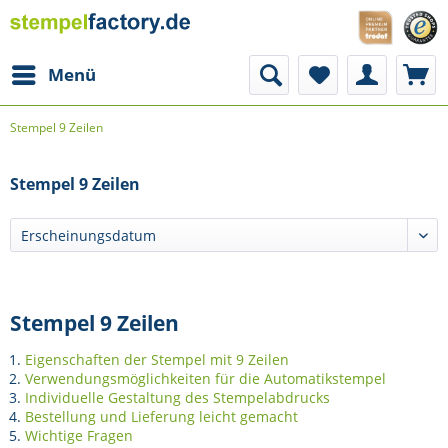
Menü
Stempel 9 Zeilen
Stempel 9 Zeilen
Stempel 9 Zeilen
Eigenschaften der Stempel mit 9 Zeilen
Verwendungsmöglichkeiten für die Automatikstempel
Individuelle Gestaltung des Stempelabdrucks
Bestellung und Lieferung leicht gemacht
Wichtige Fragen