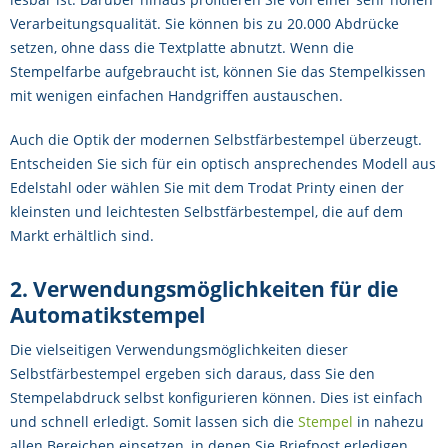
Verarbeitungsqualität. Sie können bis zu 20.000 Abdrücke
setzen, ohne dass die Textplatte abnutzt. Wenn die
Stempelfarbe aufgebraucht ist, können Sie das Stempelkissen
mit wenigen einfachen Handgriffen austauschen.
Auch die Optik der modernen Selbstfärbestempel überzeugt.
Entscheiden Sie sich für ein optisch ansprechendes Modell aus
Edelstahl oder wählen Sie mit dem Trodat Printy einen der
kleinsten und leichtesten Selbstfärbestempel, die auf dem
Markt erhältlich sind.
2. Verwendungsmöglichkeiten für die
Automatikstempel
Die vielseitigen Verwendungsmöglichkeiten dieser
Selbstfärbestempel ergeben sich daraus, dass Sie den
Stempelabdruck selbst konfigurieren können. Dies ist einfach
und schnell erledigt. Somit lassen sich die
Stempel
in nahezu
allen Bereichen einsetzen, in denen Sie Briefpost erledigen