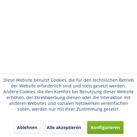
Diese Website benutzt Cookies, die für den technischen Betrieb
der Website erforderlich sind und stets gesetzt werden.
Andere Cookies, die den Komfort bei Benutzung dieser Website
erhöhen, der Direktwerbung dienen oder die Interaktion mit
anderen Websites und sozialen Netzwerken vereinfachen
sollen, werden nur mit Ihrer Zustimmung gesetzt.
Ablehnen
Alle akzeptieren
Konfigurieren