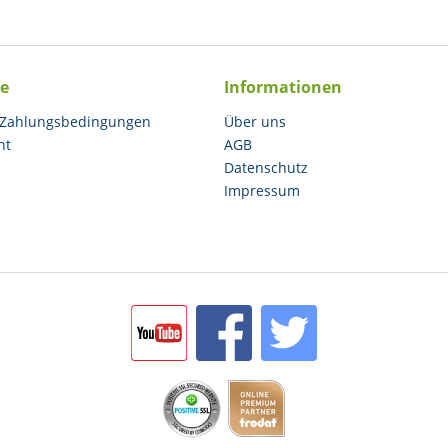
ce
Informationen
 Zahlungsbedingungen
Über uns
ht
AGB
Datenschutz
Impressum