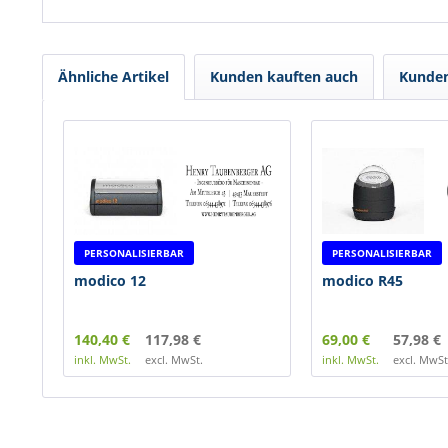
Ähnliche Artikel
Kunden kauften auch
Kunden
PERSONALISIERBAR
PERSONALISIERBAR
modico 12
modico R45
140,40 €
117,98 €
69,00 €
57,98 €
inkl. MwSt.
excl. MwSt.
inkl. MwSt.
excl. MwSt