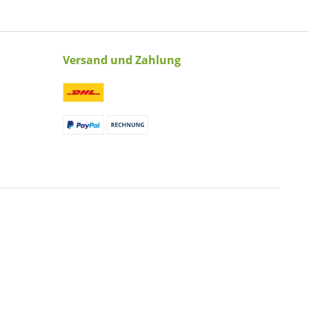
Versand und Zahlung