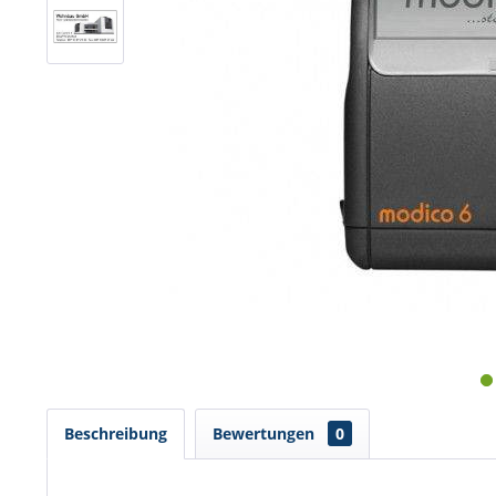
Beschreibung
Bewertungen
0