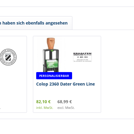
 haben sich ebenfalls angesehen
PERSONALISIERBAR
Colop 2360 Dater Green Line
82,10 €
68,99 €
.
inkl. MwSt.
excl. MwSt.