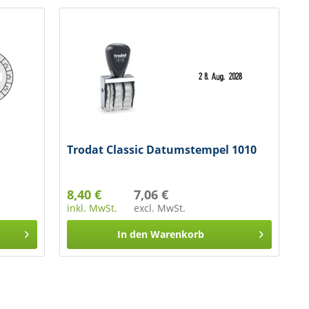
Trodat Classic Datumstempel 1010
8,40 €
7,06 €
inkl. MwSt.
excl. MwSt.
In den
Warenkorb