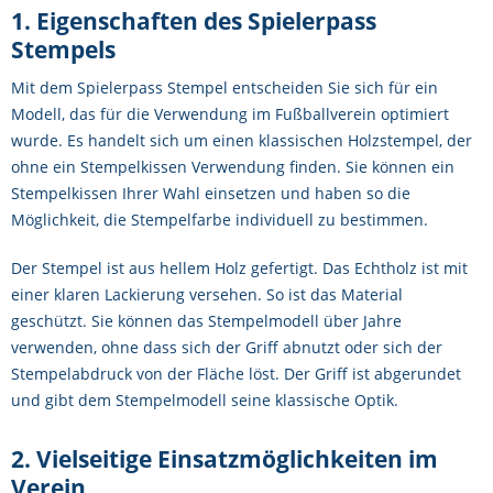
1. Eigenschaften des Spielerpass
Stempels
Mit dem Spielerpass Stempel entscheiden Sie sich für ein
Modell, das für die Verwendung im Fußballverein optimiert
wurde. Es handelt sich um einen klassischen Holzstempel, der
ohne ein Stempelkissen Verwendung finden. Sie können ein
Stempelkissen Ihrer Wahl einsetzen und haben so die
Möglichkeit, die Stempelfarbe individuell zu bestimmen.
Der Stempel ist aus hellem Holz gefertigt. Das Echtholz ist mit
einer klaren Lackierung versehen. So ist das Material
geschützt. Sie können das Stempelmodell über Jahre
verwenden, ohne dass sich der Griff abnutzt oder sich der
Stempelabdruck von der Fläche löst. Der Griff ist abgerundet
und gibt dem Stempelmodell seine klassische Optik.
2. Vielseitige Einsatzmöglichkeiten im
Verein