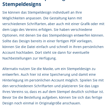
Stempeldesigns
Sie können das Stempeldesign individuell an Ihre
Möglichkeiten anpassen. Die Gestaltung kann mit
verschiedenen Schriftarten, aber auch mit einer Grafik oder mit
dem Logo des Vereins erfolgen. Sie haben verschiedene
Optionen, mit denen Sie das Stempeldesign entwerfen können.
Sollte das Design bereits in einer fertigen PDF vorliegen,
können Sie die Datei einfach und schnell in Ihren persönlichen
Account hochladen. Dort steht sie dann für eventuelle
Nachbestellungen zur Verfügung.
Alternativ nutzen Sie die Maske, um ein Stempeldesign zu
entwerfen. Auch hier ist eine Speicherung und damit eine
Hinterlegung im persönlichen Account möglich. Spielen Sie mit
den verschiedenen Schriftarten und platzieren Sie das Logo
Ihres Vereins so, dass es auf dem Stempel deutlich sichtbar ist.
Bevor Sie die Bestellung aufgeben, können Sie sich das fertige
Design noch einmal in Originalgröße anschauen.