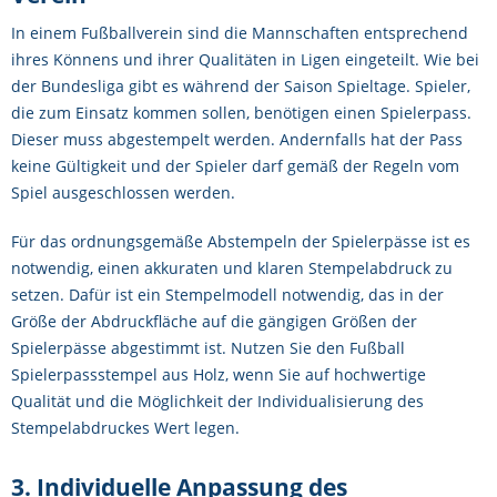
In einem Fußballverein sind die Mannschaften entsprechend
ihres Könnens und ihrer Qualitäten in Ligen eingeteilt. Wie bei
der Bundesliga gibt es während der Saison Spieltage. Spieler,
die zum Einsatz kommen sollen, benötigen einen Spielerpass.
Dieser muss abgestempelt werden. Andernfalls hat der Pass
keine Gültigkeit und der Spieler darf gemäß der Regeln vom
Spiel ausgeschlossen werden.
Für das ordnungsgemäße Abstempeln der Spielerpässe ist es
notwendig, einen akkuraten und klaren Stempelabdruck zu
setzen. Dafür ist ein Stempelmodell notwendig, das in der
Größe der Abdruckfläche auf die gängigen Größen der
Spielerpässe abgestimmt ist. Nutzen Sie den Fußball
Spielerpassstempel aus Holz, wenn Sie auf hochwertige
Qualität und die Möglichkeit der Individualisierung des
Stempelabdruckes Wert legen.
3. Individuelle Anpassung des