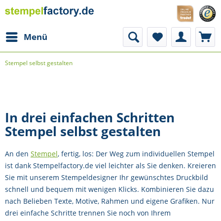
Menü
Stempel selbst gestalten
In drei einfachen Schritten
Stempel selbst gestalten
An den
Stempel
, fertig, los: Der Weg zum individuellen Stempel
ist dank Stempelfactory.de viel leichter als Sie denken. Kreieren
Sie mit unserem Stempeldesigner Ihr gewünschtes Druckbild
schnell und bequem mit wenigen Klicks. Kombinieren Sie dazu
nach Belieben Texte, Motive, Rahmen und eigene Grafiken. Nur
drei einfache Schritte trennen Sie noch von Ihrem