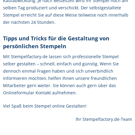
Kaufabwicklung. Je nach Bestellzeit wird Ihr Stempel noch am
selben Tag produziert und verschickt. Der selbstgestaltete
Stempel erreicht Sie auf diese Weise teilweise noch innerhalb
der nächsten 24 Stunden.
Tipps und Tricks für die Gestaltung von
persönlichen Stempeln
Mit Stempelfactory.de lassen sich professionelle Stempel
selber gestalten – schnell, einfach und günstig. Wenn Sie
dennoch einmal Fragen haben und sich unverbindlich
informieren möchten, helfen Ihnen unsere freundlichen
Mitarbeiter gern weiter. Sie können auch gern über das
Onlineformular Kontakt aufnehmen.
Viel Spaß beim Stempel online Gestalten!
Ihr Stempelfactory.de-Team