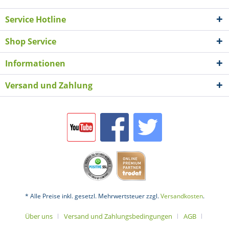
Service Hotline
Shop Service
Informationen
Versand und Zahlung
* Alle Preise inkl. gesetzl. Mehrwertsteuer zzgl.
Versandkosten
.
Über uns
Versand und Zahlungsbedingungen
AGB