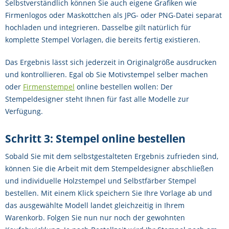
Selbstverständlich können Sie auch eigene Grafiken wie
Firmenlogos oder Maskottchen als JPG- oder PNG-Datei separat
hochladen und integrieren. Dasselbe gilt natürlich für
komplette Stempel Vorlagen, die bereits fertig existieren.
Das Ergebnis lässt sich jederzeit in Originalgröße ausdrucken
und kontrollieren. Egal ob Sie Motivstempel selber machen
oder
Firmenstempel
online bestellen wollen: Der
Stempeldesigner steht Ihnen für fast alle Modelle zur
Verfügung.
Schritt 3: Stempel online bestellen
Sobald Sie mit dem selbstgestalteten Ergebnis zufrieden sind,
können Sie die Arbeit mit dem Stempeldesigner abschließen
und individuelle Holzstempel und Selbstfärber Stempel
bestellen. Mit einem Klick speichern Sie Ihre Vorlage ab und
das ausgewählte Modell landet gleichzeitig in Ihrem
Warenkorb. Folgen Sie nun nur noch der gewohnten