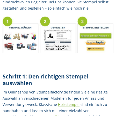
eindrucksvollen Begleiter. Bei uns können Sie Stempel selbst
gestalten und bestellen – so einfach wie noch nie.
Schritt 1: Den richtigen Stempel
auswählen
Im Onlineshop von Stempelfactory.de finden Sie eine riesige
Auswahl an verschiedenen Modellen für jeden Anlass und
Verwendungszweck. Klassische
Holzstempel
sind einfach zu
handhaben und lassen sich mit einer Vielzahl von