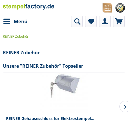
Menü
REINER Zubehör
REINER Zubehör
Unsere "REINER Zubehör" Topseller
REINER Gehäuseschloss für Elektrostempel...