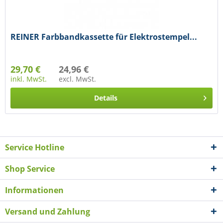
REINER Farbbandkassette für Elektrostempel...
29,70 €
24,96 €
inkl. MwSt.
excl. MwSt.
Details
Service Hotline
Shop Service
Informationen
Versand und Zahlung