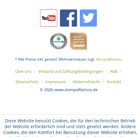
* Alle Preise inkl. gesetzl. Mehrwertsteuer zzgl.
Versandkosten
.
Über uns
Versand und Zahlungsbedingungen
AGB
Datenschutz
Impressum
Widerrufsrecht
Kontakt
© 2026, www.stempelfactory.de
Diese Website benutzt Cookies, die für den technischen Betrieb
der Website erforderlich sind und stets gesetzt werden. Andere
Cookies, die den Komfort bei Benutzung dieser Website erhöhen,