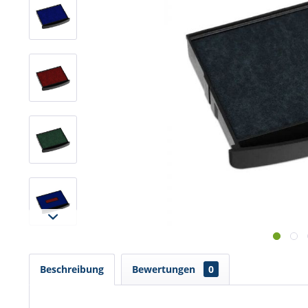
Beschreibung
Bewertungen
0