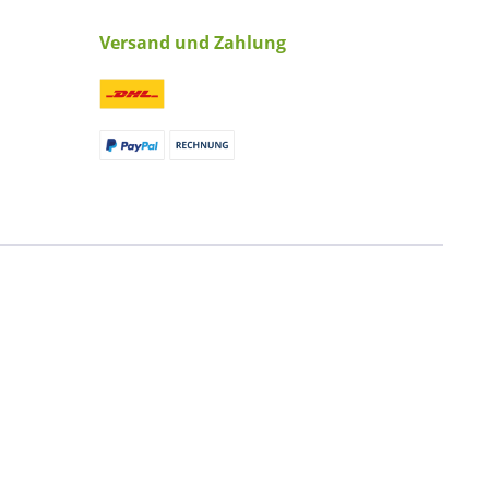
Versand und Zahlung