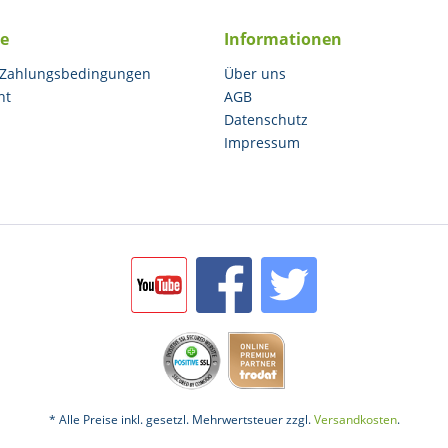
ce
Informationen
 Zahlungsbedingungen
Über uns
ht
AGB
Datenschutz
Impressum
* Alle Preise inkl. gesetzl. Mehrwertsteuer zzgl.
Versandkosten
.