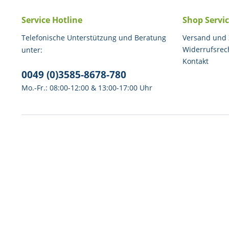
Service Hotline
Shop Servi
Telefonische Unterstützung und Beratung
Versand und
Widerrufsrec
unter:
Kontakt
0049 (0)3585-8678-780
Mo.-Fr.: 08:00-12:00 & 13:00-17:00 Uhr