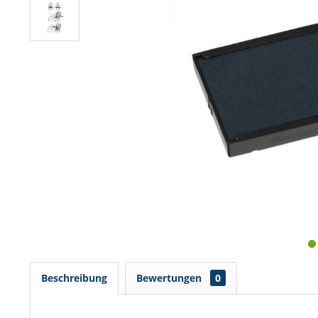
Beschreibung
Bewertungen
0