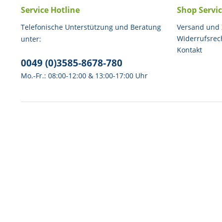
Service Hotline
Shop Servi
Telefonische Unterstützung und Beratung
Versand und
Widerrufsrec
unter:
Kontakt
0049 (0)3585-8678-780
Mo.-Fr.: 08:00-12:00 & 13:00-17:00 Uhr