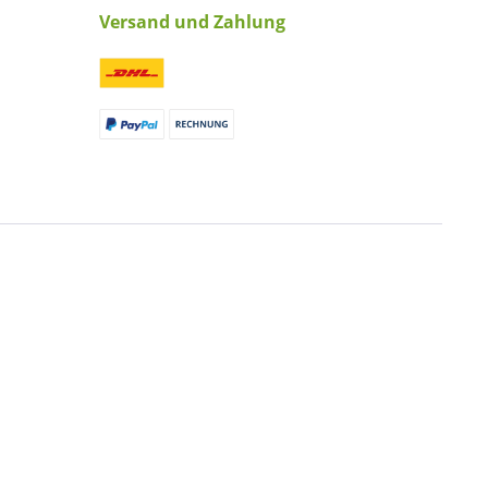
Versand und Zahlung