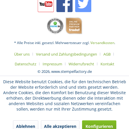
* Alle Preise inkl. gesetzl. Mehrwertsteuer zzgl.
Versandkosten
.
Über uns
Versand und Zahlungsbedingungen
AGB
Datenschutz
Impressum
Widerrufsrecht
Kontakt
© 2026, www.stempelfactory.de
Diese Website benutzt Cookies, die für den technischen Betrieb
der Website erforderlich sind und stets gesetzt werden.
Andere Cookies, die den Komfort bei Benutzung dieser Website
erhöhen, der Direktwerbung dienen oder die Interaktion mit
anderen Websites und sozialen Netzwerken vereinfachen
sollen, werden nur mit Ihrer Zustimmung gesetzt.
Ablehnen
Alle akzeptieren
Konfigurieren