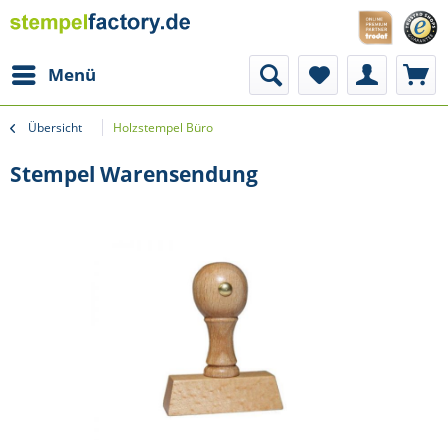
Menü
Übersicht
Holzstempel Büro
Stempel Warensendung