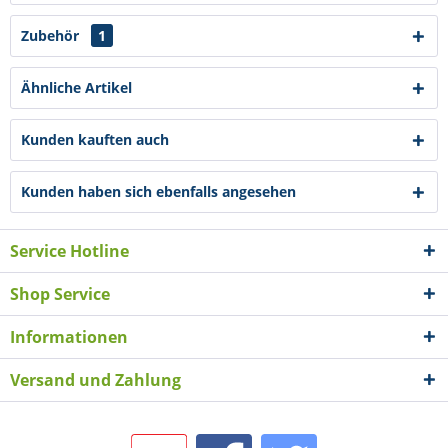
Zubehör
1
Ähnliche Artikel
Kunden kauften auch
Kunden haben sich ebenfalls angesehen
Service Hotline
Shop Service
Informationen
Versand und Zahlung