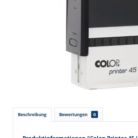
Beschreibung
Bewertungen
0