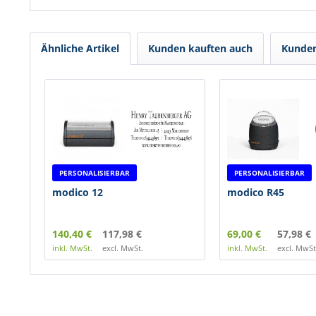
Ähnliche Artikel
Kunden kauften auch
Kunden
PERSONALISIERBAR
PERSONALISIERBAR
modico 12
modico R45
140,40 €
117,98 €
69,00 €
57,98 €
inkl. MwSt.
excl. MwSt.
inkl. MwSt.
excl. MwSt