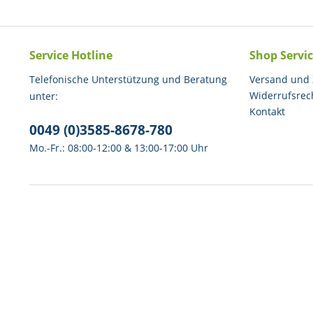
Service Hotline
Shop Servi
Telefonische Unterstützung und Beratung
Versand und
Widerrufsrec
unter:
Kontakt
0049 (0)3585-8678-780
Mo.-Fr.: 08:00-12:00 & 13:00-17:00 Uhr