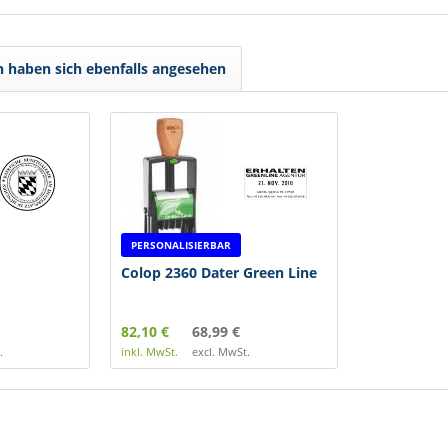
 haben sich ebenfalls angesehen
PERSONALISIERBAR
Colop 2360 Dater Green Line
82,10 €
68,99 €
.
inkl. MwSt.
excl. MwSt.