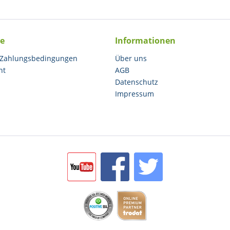
ce
Informationen
 Zahlungsbedingungen
Über uns
ht
AGB
Datenschutz
Impressum