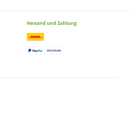
Versand und Zahlung