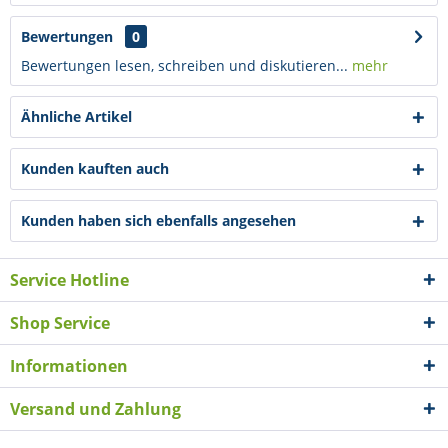
Bewertungen
0
Bewertungen lesen, schreiben und diskutieren...
mehr
Ähnliche Artikel
Kunden kauften auch
Kunden haben sich ebenfalls angesehen
Service Hotline
Shop Service
Informationen
Versand und Zahlung