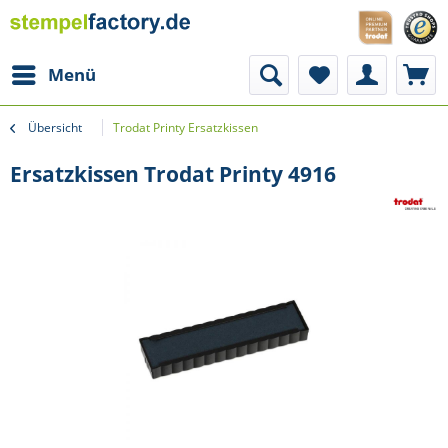
Menü
Übersicht
Trodat Printy Ersatzkissen
Ersatzkissen Trodat Printy 4916