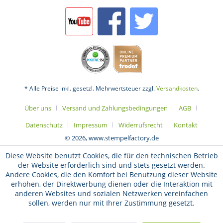
* Alle Preise inkl. gesetzl. Mehrwertsteuer zzgl.
Versandkosten
.
Über uns
Versand und Zahlungsbedingungen
AGB
Datenschutz
Impressum
Widerrufsrecht
Kontakt
© 2026, www.stempelfactory.de
Diese Website benutzt Cookies, die für den technischen Betrieb
der Website erforderlich sind und stets gesetzt werden.
Andere Cookies, die den Komfort bei Benutzung dieser Website
erhöhen, der Direktwerbung dienen oder die Interaktion mit
anderen Websites und sozialen Netzwerken vereinfachen
sollen, werden nur mit Ihrer Zustimmung gesetzt.