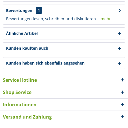
Bewertungen
1
Bewertungen lesen, schreiben und diskutieren...
mehr
Ähnliche Artikel
Kunden kauften auch
Kunden haben sich ebenfalls angesehen
Service Hotline
Shop Service
Informationen
Versand und Zahlung