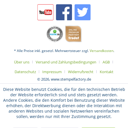
* Alle Preise inkl. gesetzl. Mehrwertsteuer zzgl.
Versandkosten
.
Über uns
Versand und Zahlungsbedingungen
AGB
Datenschutz
Impressum
Widerrufsrecht
Kontakt
© 2026, www.stempelfactory.de
Diese Website benutzt Cookies, die für den technischen Betrieb
der Website erforderlich sind und stets gesetzt werden.
Andere Cookies, die den Komfort bei Benutzung dieser Website
erhöhen, der Direktwerbung dienen oder die Interaktion mit
anderen Websites und sozialen Netzwerken vereinfachen
sollen, werden nur mit Ihrer Zustimmung gesetzt.