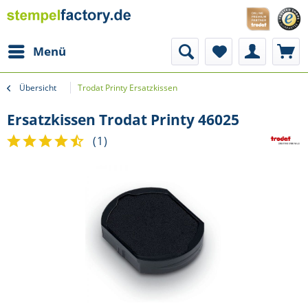
Menü
Übersicht
Trodat Printy Ersatzkissen
Ersatzkissen Trodat Printy 46025
(
1
)