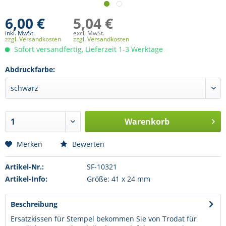
6,00 €
5,04 €
inkl. MwSt.
excl. MwSt.
zzgl. Versandkosten
zzgl. Versandkosten
Sofort versandfertig, Lieferzeit 1-3 Werktage
Abdruckfarbe:
Warenkorb
Merken
Bewerten
Artikel-Nr.:
SF-10321
Artikel-Info:
Größe: 41 x 24 mm
Beschreibung
Ersatzkissen für Stempel bekommen Sie von Trodat für