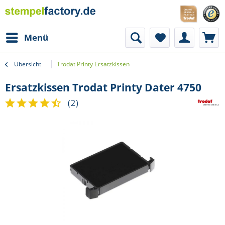
Menü
Übersicht
Trodat Printy Ersatzkissen
Ersatzkissen Trodat Printy Dater 4750
(
2
)