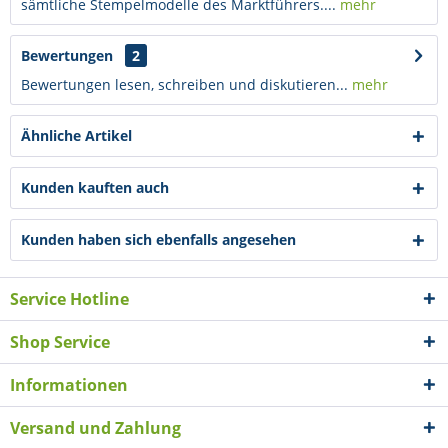
sämtliche Stempelmodelle des Marktführers....
mehr
Bewertungen
2
Bewertungen lesen, schreiben und diskutieren...
mehr
Ähnliche Artikel
Kunden kauften auch
Kunden haben sich ebenfalls angesehen
Service Hotline
Shop Service
Informationen
Versand und Zahlung