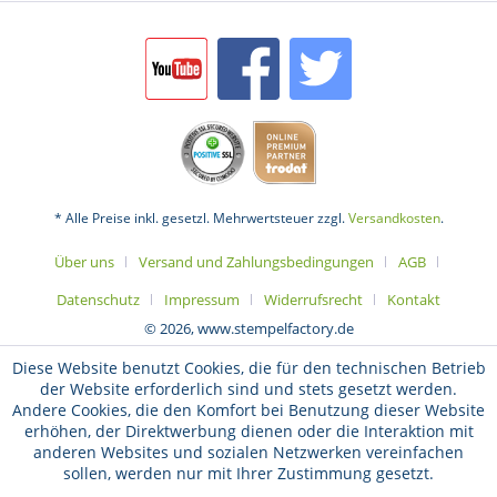
* Alle Preise inkl. gesetzl. Mehrwertsteuer zzgl.
Versandkosten
.
Über uns
Versand und Zahlungsbedingungen
AGB
Datenschutz
Impressum
Widerrufsrecht
Kontakt
© 2026, www.stempelfactory.de
Diese Website benutzt Cookies, die für den technischen Betrieb
der Website erforderlich sind und stets gesetzt werden.
Andere Cookies, die den Komfort bei Benutzung dieser Website
erhöhen, der Direktwerbung dienen oder die Interaktion mit
anderen Websites und sozialen Netzwerken vereinfachen
sollen, werden nur mit Ihrer Zustimmung gesetzt.