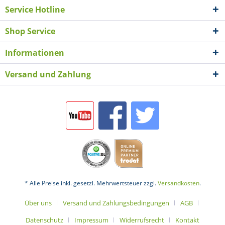
Service Hotline
Shop Service
Informationen
Versand und Zahlung
* Alle Preise inkl. gesetzl. Mehrwertsteuer zzgl.
Versandkosten
.
Über uns
Versand und Zahlungsbedingungen
AGB
Datenschutz
Impressum
Widerrufsrecht
Kontakt