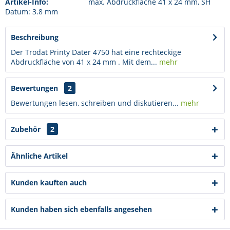
Artikel-Info:
max. Abdruckfläche 41 x 24 mm, SH
Datum: 3.8 mm
Beschreibung
Der Trodat Printy Dater 4750 hat eine rechteckige
Abdruckfläche von 41 x 24 mm . Mit dem...
mehr
Bewertungen
2
Bewertungen lesen, schreiben und diskutieren...
mehr
Zubehör
2
Ähnliche Artikel
Kunden kauften auch
Kunden haben sich ebenfalls angesehen