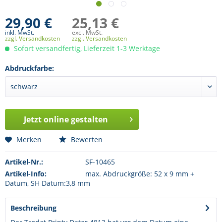
29,90 €
25,13 €
inkl. MwSt.
excl. MwSt.
zzgl. Versandkosten
zzgl. Versandkosten
Sofort versandfertig, Lieferzeit 1-3 Werktage
Abdruckfarbe:
Jetzt online gestalten
Merken
Bewerten
Artikel-Nr.:
SF-10465
Artikel-Info:
max. Abdruckgröße: 52 x 9 mm +
Datum, SH Datum:3,8 mm
Beschreibung