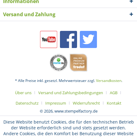
Informationen
Versand und Zahlung
* Alle Preise inkl. gesetzl. Mehrwertsteuer zzgl.
Versandkosten
.
Über uns
Versand und Zahlungsbedingungen
AGB
Datenschutz
Impressum
Widerrufsrecht
Kontakt
© 2026, www.stempelfactory.de
Diese Website benutzt Cookies, die für den technischen Betrieb
der Website erforderlich sind und stets gesetzt werden.
Andere Cookies, die den Komfort bei Benutzung dieser Website