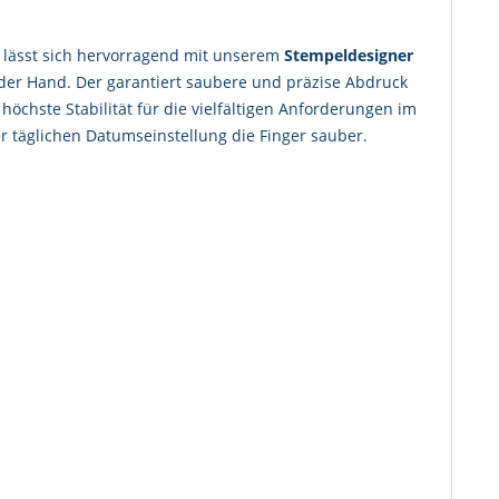
lässt sich hervorragend mit unserem
Stempeldesigner
 der Hand. Der garantiert saubere und präzise Abdruck
öchste Stabilität für die vielfältigen Anforderungen im
 täglichen Datumseinstellung die Finger sauber.