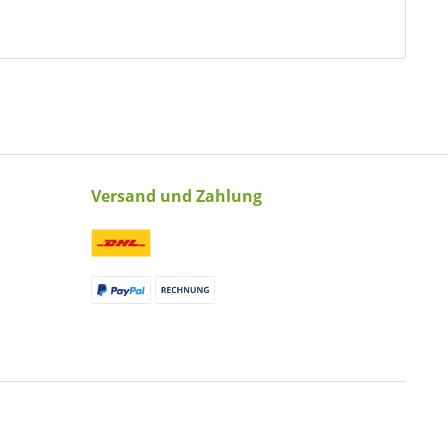
Versand und Zahlung