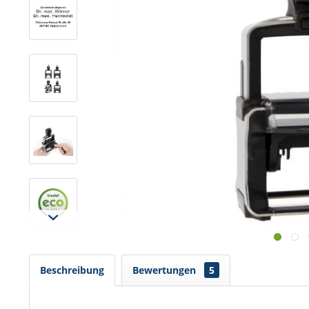
Beschreibung
Bewertungen
5