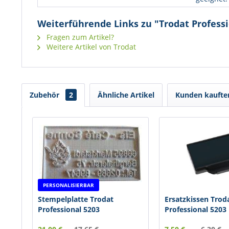
Weiterführende Links zu "Trodat Professi
Fragen zum Artikel?
Weitere Artikel von Trodat
Zubehör
2
Ähnliche Artikel
Kunden kaufte
PERSONALISIERBAR
Stempelplatte Trodat
Ersatzkissen Trod
Professional 5203
Professional 5203