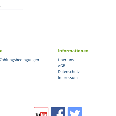
.
ce
Informationen
 Zahlungsbedingungen
Über uns
ht
AGB
Datenschutz
Impressum