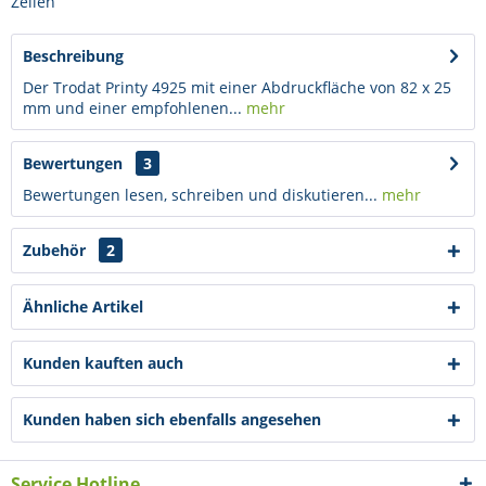
Zeilen
Beschreibung
Der Trodat Printy 4925 mit einer Abdruckfläche von 82 x 25
mm und einer empfohlenen...
mehr
Bewertungen
3
Bewertungen lesen, schreiben und diskutieren...
mehr
Zubehör
2
Ähnliche Artikel
Kunden kauften auch
Kunden haben sich ebenfalls angesehen
Service Hotline