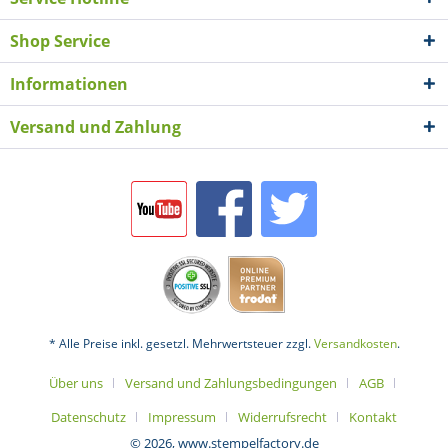
Shop Service
Informationen
Versand und Zahlung
* Alle Preise inkl. gesetzl. Mehrwertsteuer zzgl.
Versandkosten
.
Über uns
Versand und Zahlungsbedingungen
AGB
Datenschutz
Impressum
Widerrufsrecht
Kontakt
© 2026, www.stempelfactory.de