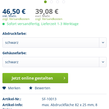
46,50 €
39,08 €
inkl. MwSt.
excl. MwSt.
zzgl. Versandkosten
zzgl. Versandkosten
Sofort versandfertig, Lieferzeit 1-3 Werktage
Abdruckfarbe:
Gehäusefarbe:
Jetzt online gestalten
Merken
Bewerten
Artikel-Nr.:
SF-10013
Artikel-Info:
max. Abdruckfläche 82 x 25 mm, 8