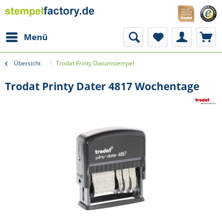
Menü
Übersicht
Trodat Printy Datumstempel
Trodat Printy Dater 4817 Wochentage