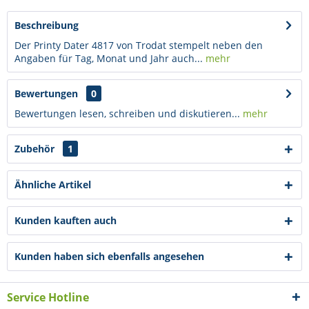
Beschreibung
Der Printy Dater 4817 von Trodat stempelt neben den
Angaben für Tag, Monat und Jahr auch...
mehr
Bewertungen
0
Bewertungen lesen, schreiben und diskutieren...
mehr
Zubehör
1
Ähnliche Artikel
Kunden kauften auch
Kunden haben sich ebenfalls angesehen
Service Hotline