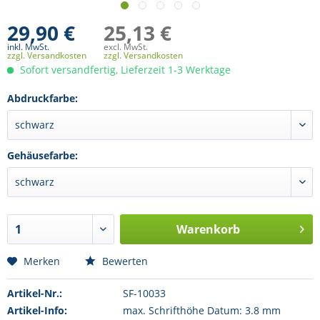
29,90 €
25,13 €
inkl. MwSt.
excl. MwSt.
zzgl. Versandkosten
zzgl. Versandkosten
Sofort versandfertig, Lieferzeit 1-3 Werktage
Abdruckfarbe:
Gehäusefarbe:
Warenkorb
Merken
Bewerten
Artikel-Nr.:
SF-10033
Artikel-Info:
max. Schrifthöhe Datum: 3.8 mm