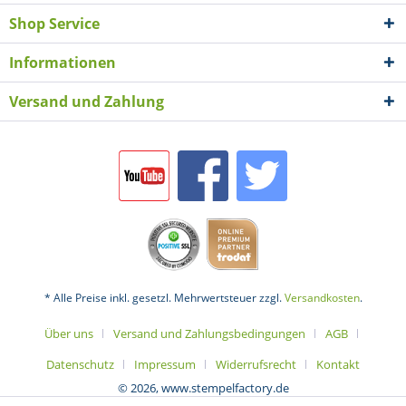
Shop Service
Informationen
Versand und Zahlung
* Alle Preise inkl. gesetzl. Mehrwertsteuer zzgl.
Versandkosten
.
Über uns
Versand und Zahlungsbedingungen
AGB
Datenschutz
Impressum
Widerrufsrecht
Kontakt
© 2026, www.stempelfactory.de