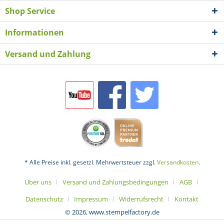
Shop Service
Informationen
Versand und Zahlung
* Alle Preise inkl. gesetzl. Mehrwertsteuer zzgl.
Versandkosten
.
Über uns
Versand und Zahlungsbedingungen
AGB
Datenschutz
Impressum
Widerrufsrecht
Kontakt
© 2026, www.stempelfactory.de