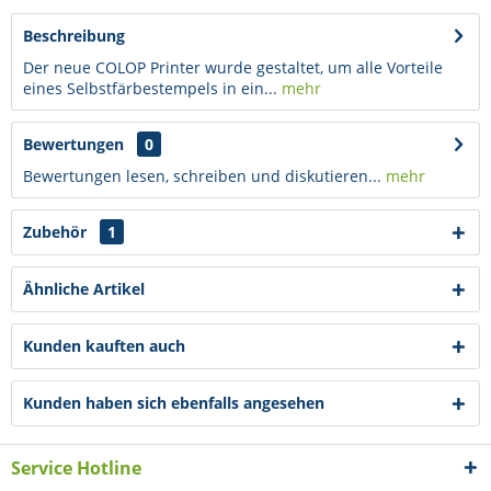
Beschreibung
Der neue COLOP Printer wurde gestaltet, um alle Vorteile
eines Selbstfärbestempels in ein...
mehr
Bewertungen
0
Bewertungen lesen, schreiben und diskutieren...
mehr
Zubehör
1
Ähnliche Artikel
Kunden kauften auch
Kunden haben sich ebenfalls angesehen
Service Hotline