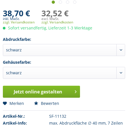
38,70 €
32,52 €
inkl. MwSt.
excl. MwSt.
zzgl. Versandkosten
zzgl. Versandkosten
Sofort versandfertig, Lieferzeit 1-3 Werktage
Abdruckfarbe:
Gehäusefarbe:
Jetzt online gestalten
Merken
Bewerten
Artikel-Nr.:
SF-11132
Artikel-Info:
max. Abdruckfläche ∅ 40 mm, 7 Zeilen