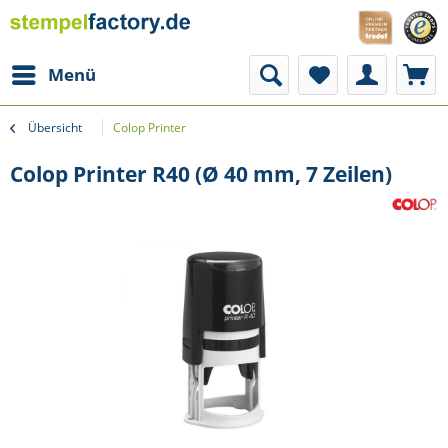
Menü
Übersicht
Colop Printer
Colop Printer R40 (Ø 40 mm, 7 Zeilen)