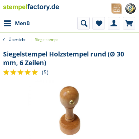
Menü
Übersicht
Siegelstempel
Siegelstempel Holzstempel rund (Ø 30
mm, 6 Zeilen)
(
5
)