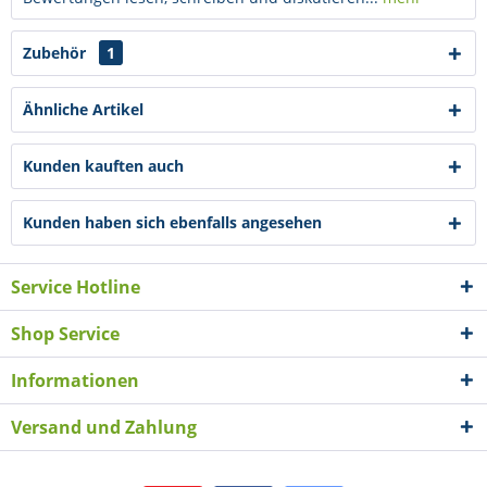
Zubehör
1
Ähnliche Artikel
Kunden kauften auch
Kunden haben sich ebenfalls angesehen
Service Hotline
Shop Service
Informationen
Versand und Zahlung