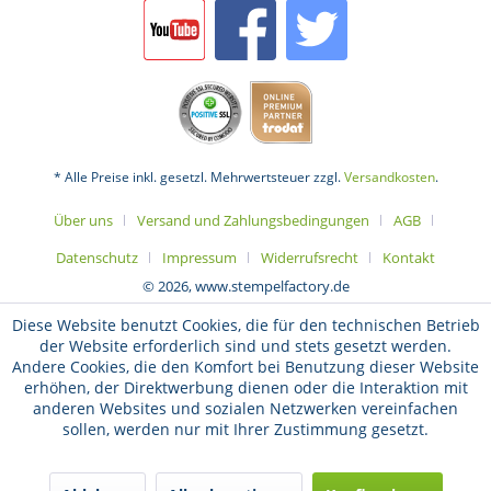
* Alle Preise inkl. gesetzl. Mehrwertsteuer zzgl.
Versandkosten
.
Über uns
Versand und Zahlungsbedingungen
AGB
Datenschutz
Impressum
Widerrufsrecht
Kontakt
© 2026, www.stempelfactory.de
Diese Website benutzt Cookies, die für den technischen Betrieb
der Website erforderlich sind und stets gesetzt werden.
Andere Cookies, die den Komfort bei Benutzung dieser Website
erhöhen, der Direktwerbung dienen oder die Interaktion mit
anderen Websites und sozialen Netzwerken vereinfachen
sollen, werden nur mit Ihrer Zustimmung gesetzt.