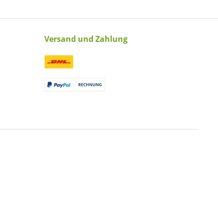
Versand und Zahlung