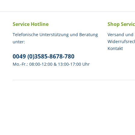
Service Hotline
Shop Servi
Telefonische Unterstützung und Beratung
Versand und
Widerrufsrec
unter:
Kontakt
0049 (0)3585-8678-780
Mo.-Fr.: 08:00-12:00 & 13:00-17:00 Uhr