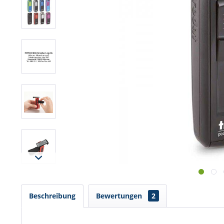
Beschreibung
Bewertungen
2