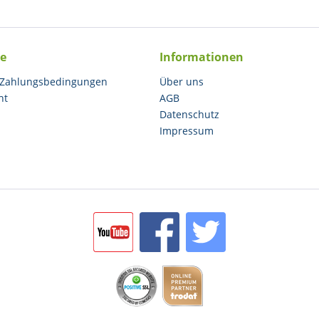
ce
Informationen
 Zahlungsbedingungen
Über uns
ht
AGB
Datenschutz
Impressum