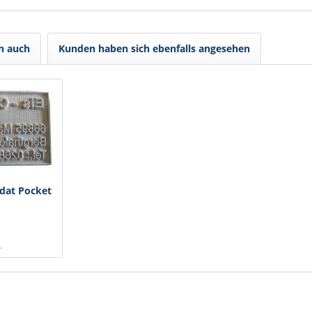
n auch
Kunden haben sich ebenfalls angesehen
dat Pocket
.