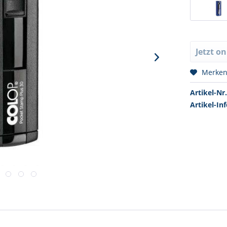
Jetzt o
Merke
Artikel-Nr.
Artikel-Inf