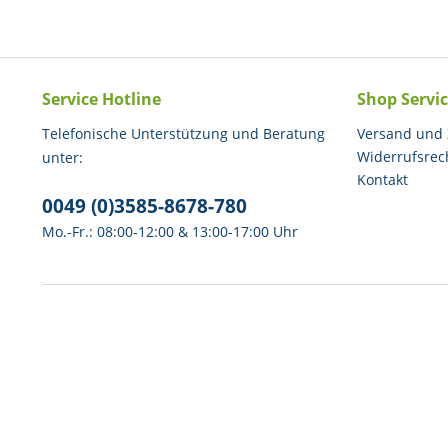
Service Hotline
Shop Servi
Telefonische Unterstützung und Beratung
Versand und
Widerrufsrec
unter:
Kontakt
0049 (0)3585-8678-780
Mo.-Fr.: 08:00-12:00 & 13:00-17:00 Uhr