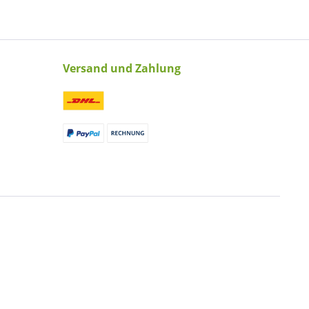
Versand und Zahlung