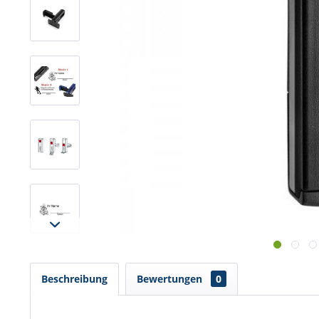
Beschreibung
Bewertungen
0