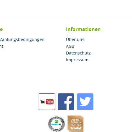
ce
Informationen
 Zahlungsbedingungen
Über uns
ht
AGB
Datenschutz
Impressum