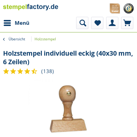
Menü
Übersicht
Holzstempel
Holzstempel individuell eckig (40x30 mm,
6 Zeilen)
(
138
)