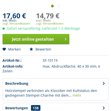
17,60 €
14,79 €
inkl. MwSt.
excl. MwSt.
zzgl. Versandkosten
zzgl. Versandkosten
Sofort versandfertig, Lieferzeit 1-3 Werktage
Jetzt online gestalten
Merken
Bewerten
Artikel-Nr.:
SF-10119
Artikel-Info:
max. Abdruckfläche: 40 x 30 mm, 6
Zeilen
Beschreibung
Holzstempel verbinden als Klassiker mit Kultstatus den
gediegenen Stempel-Charme mit dem...
mehr
Bewertungen
138