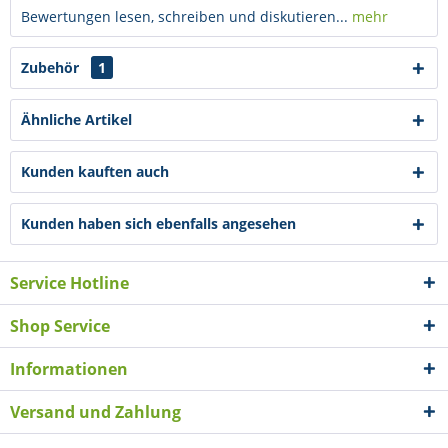
Bewertungen lesen, schreiben und diskutieren...
mehr
Zubehör
1
Ähnliche Artikel
Kunden kauften auch
Kunden haben sich ebenfalls angesehen
Service Hotline
Shop Service
Informationen
Versand und Zahlung