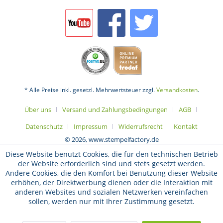
* Alle Preise inkl. gesetzl. Mehrwertsteuer zzgl.
Versandkosten
.
Über uns
Versand und Zahlungsbedingungen
AGB
Datenschutz
Impressum
Widerrufsrecht
Kontakt
© 2026, www.stempelfactory.de
Diese Website benutzt Cookies, die für den technischen Betrieb
der Website erforderlich sind und stets gesetzt werden.
Andere Cookies, die den Komfort bei Benutzung dieser Website
erhöhen, der Direktwerbung dienen oder die Interaktion mit
anderen Websites und sozialen Netzwerken vereinfachen
sollen, werden nur mit Ihrer Zustimmung gesetzt.