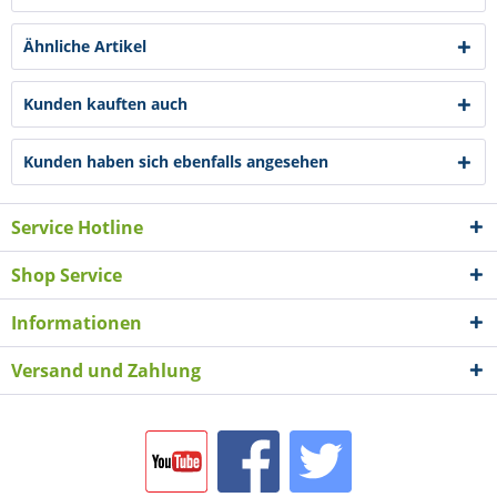
Ähnliche Artikel
Kunden kauften auch
Kunden haben sich ebenfalls angesehen
Service Hotline
Shop Service
Informationen
Versand und Zahlung