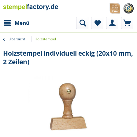
Menü
Übersicht
Holzstempel
Holzstempel individuell eckig (20x10 mm,
2 Zeilen)