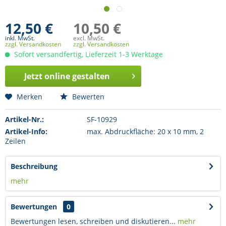
12,50 €
10,50 €
inkl. MwSt.
excl. MwSt.
zzgl. Versandkosten
zzgl. Versandkosten
Sofort versandfertig, Lieferzeit 1-3 Werktage
Jetzt online gestalten
Merken
Bewerten
Artikel-Nr.:
SF-10929
Artikel-Info:
max. Abdruckfläche: 20 x 10 mm, 2
Zeilen
Beschreibung
mehr
Bewertungen
0
Bewertungen lesen, schreiben und diskutieren...
mehr