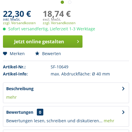
22,30 €
18,74 €
inkl. MwSt.
excl. MwSt.
zzgl. Versandkosten
zzgl. Versandkosten
Sofort versandfertig, Lieferzeit 1-3 Werktage
Jetzt online gestalten
Merken
Bewerten
Artikel-Nr.:
SF-10649
Artikel-Info:
max. Abdruckfläche: Ø 40 mm
Beschreibung
mehr
Bewertungen
0
Bewertungen lesen, schreiben und diskutieren...
mehr