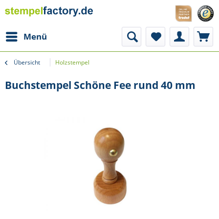
Menü
Übersicht
Holzstempel
Buchstempel Schöne Fee rund 40 mm