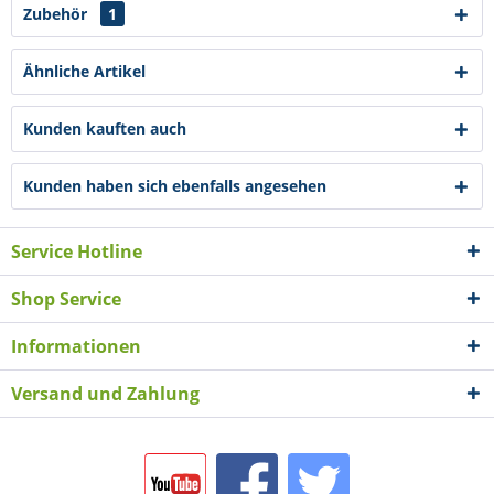
Zubehör
1
Ähnliche Artikel
Kunden kauften auch
Kunden haben sich ebenfalls angesehen
Service Hotline
Shop Service
Informationen
Versand und Zahlung