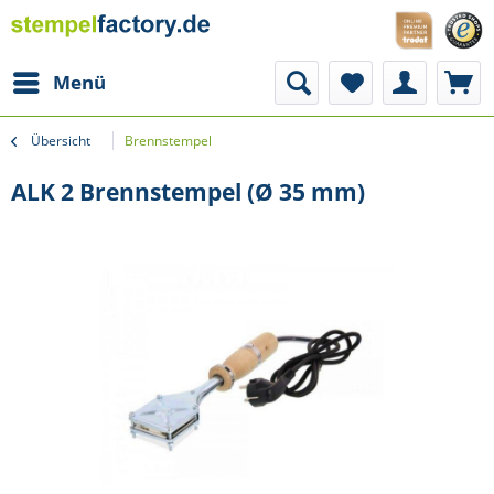
Menü
Übersicht
Brennstempel
ALK 2 Brennstempel (Ø 35 mm)