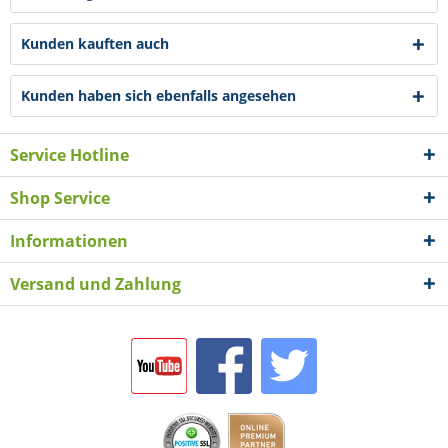
Kunden kauften auch
Kunden haben sich ebenfalls angesehen
Service Hotline
Shop Service
Informationen
Versand und Zahlung