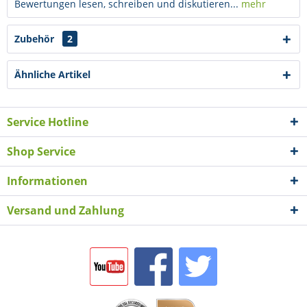
Bewertungen lesen, schreiben und diskutieren...
mehr
Zubehör
2
Ähnliche Artikel
Service Hotline
Shop Service
Informationen
Versand und Zahlung