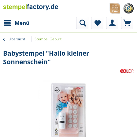
Menü
Übersicht
Stempel Geburt
Babystempel "Hallo kleiner
Sonnenschein"