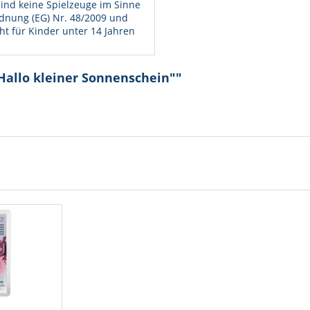
ind keine Spielzeuge im Sinne
dnung (EG) Nr. 48/2009 und
ht für Kinder unter 14 Jahren
Hallo kleiner Sonnenschein""