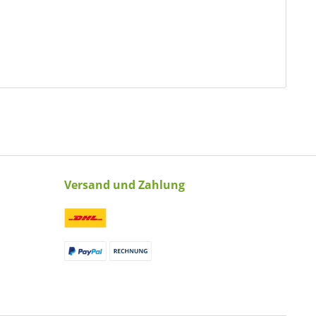
Versand und Zahlung