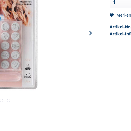
Merke
Artikel-Nr.
Artikel-Inf