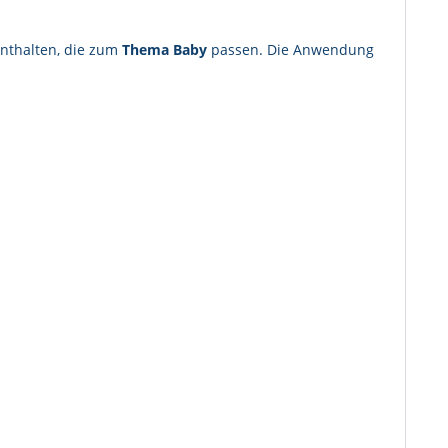
enthalten, die zum
Thema Baby
passen. Die Anwendung