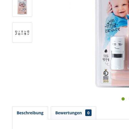
Beschreibung
Bewertungen
0