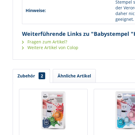
Stempel s
der Veror
Hinweise:
daher nic
geeignet.
Weiterführende Links zu "Babystempel "
Fragen zum Artikel?
Weitere Artikel von Colop
Zubehör
2
Ähnliche Artikel