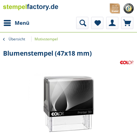
Menü
Übersicht
Motivstempel
Blumenstempel (47x18 mm)