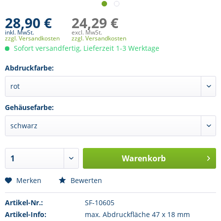
28,90 €
24,29 €
inkl. MwSt.
excl. MwSt.
zzgl. Versandkosten
zzgl. Versandkosten
Sofort versandfertig, Lieferzeit 1-3 Werktage
Abdruckfarbe:
Gehäusefarbe:
Warenkorb
Merken
Bewerten
Artikel-Nr.:
SF-10605
Artikel-Info:
max. Abdruckfläche 47 x 18 mm