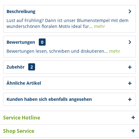
Beschreibung
Lust auf Frühling? Dann ist unser Blumenstempel mit dem
wunderschönen floralen Motiv ideal für...
mehr
Bewertungen
0
Bewertungen lesen, schreiben und diskutieren...
mehr
Zubehör
2
Ähnliche Artikel
Kunden haben sich ebenfalls angesehen
Service Hotline
Shop Service