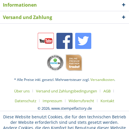
Informationen
Versand und Zahlung
* Alle Preise inkl. gesetzl. Mehrwertsteuer zzgl.
Versandkosten
.
Über uns
Versand und Zahlungsbedingungen
AGB
Datenschutz
Impressum
Widerrufsrecht
Kontakt
© 2026, www.stempelfactory.de
Diese Website benutzt Cookies, die für den technischen Betrieb
der Website erforderlich sind und stets gesetzt werden.
Andere Cookies, die den Komfort bei Benutzung dieser Website