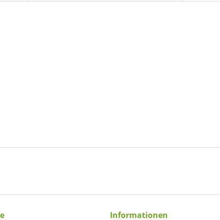
ce
Informationen