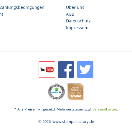
 Zahlungsbedingungen
Über uns
ht
AGB
Datenschutz
Impressum
* Alle Preise inkl. gesetzl. Mehrwertsteuer zzgl.
Versandkosten
.
© 2026, www.stempelfactory.de