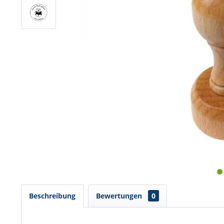
Beschreibung
Bewertungen
0