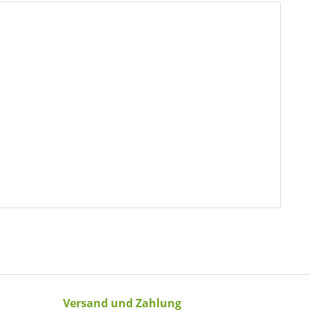
Versand und Zahlung