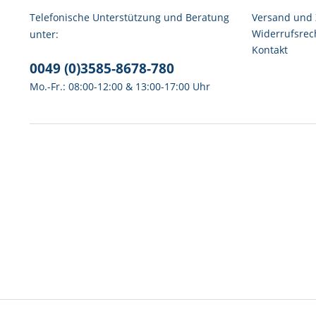
Telefonische Unterstützung und Beratung
Versand und
Widerrufsrec
unter:
Kontakt
0049 (0)3585-8678-780
Mo.-Fr.: 08:00-12:00 & 13:00-17:00 Uhr