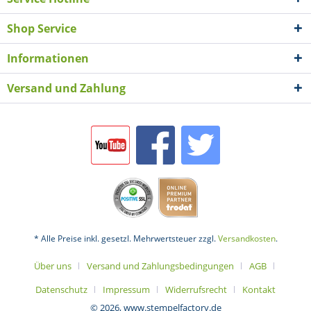
Shop Service
Informationen
Versand und Zahlung
* Alle Preise inkl. gesetzl. Mehrwertsteuer zzgl.
Versandkosten
.
Über uns
Versand und Zahlungsbedingungen
AGB
Datenschutz
Impressum
Widerrufsrecht
Kontakt
© 2026, www.stempelfactory.de