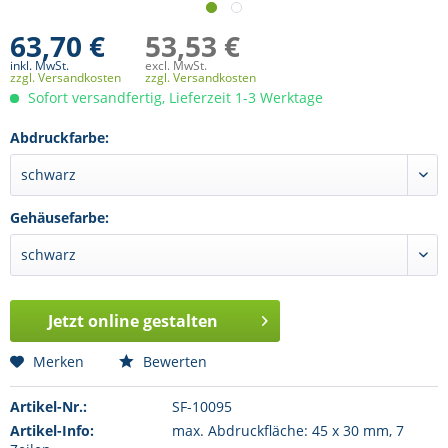
63,70 €
53,53 €
inkl. MwSt.
excl. MwSt.
zzgl. Versandkosten
zzgl. Versandkosten
Sofort versandfertig, Lieferzeit 1-3 Werktage
Abdruckfarbe:
Gehäusefarbe:
Jetzt online gestalten
Merken
Bewerten
Artikel-Nr.:
SF-10095
Artikel-Info:
max. Abdruckfläche: 45 x 30 mm, 7