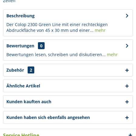
Zeilen
Beschreibung
Der Colop 2300 Green Line mit einer rechteckigen
Abdruckfläche von 45 x 30 mm und einer...
mehr
Bewertungen
0
Bewertungen lesen, schreiben und diskutieren...
mehr
Zubehör
2
Ähnliche Artikel
Kunden kauften auch
Kunden haben sich ebenfalls angesehen
Service Hotline