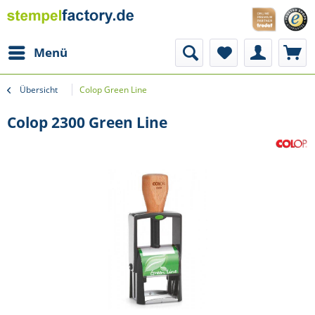
Menü
Übersicht
Colop Green Line
Colop 2300 Green Line