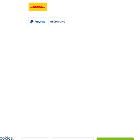
ookies,