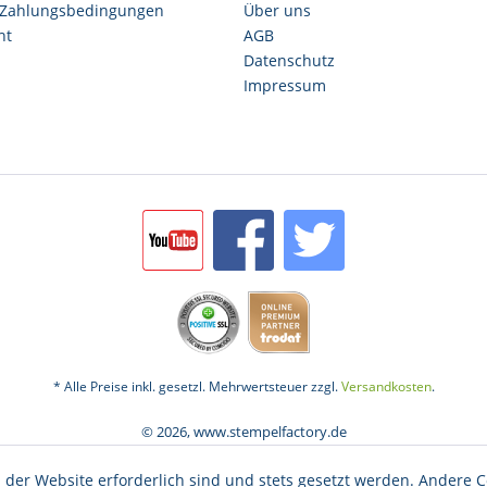
 Zahlungsbedingungen
Über uns
ht
AGB
Datenschutz
Impressum
* Alle Preise inkl. gesetzl. Mehrwertsteuer zzgl.
Versandkosten
.
© 2026, www.stempelfactory.de
 der Website erforderlich sind und stets gesetzt werden. Andere C