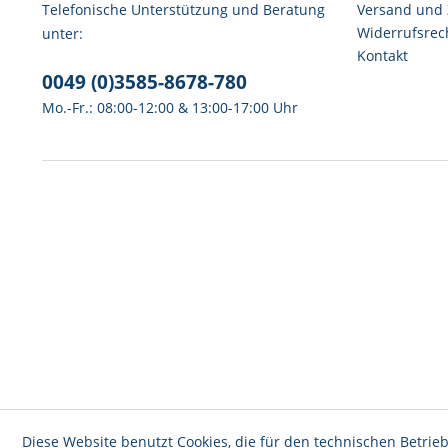
Telefonische Unterstützung und Beratung
Versand und
Widerrufsrec
unter:
Kontakt
0049 (0)3585-8678-780
Mo.-Fr.: 08:00-12:00 & 13:00-17:00 Uhr
Diese Website benutzt Cookies, die für den technischen Betrieb