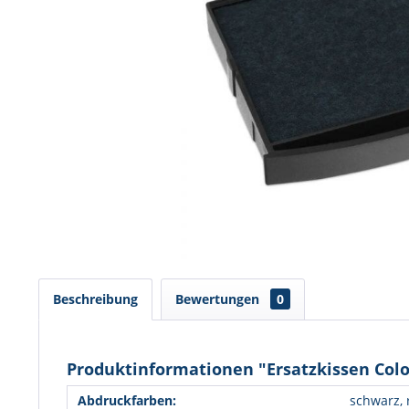
Beschreibung
Bewertungen
0
Produktinformationen "Ersatzkissen Colop
Abdruckfarben:
schwarz, 