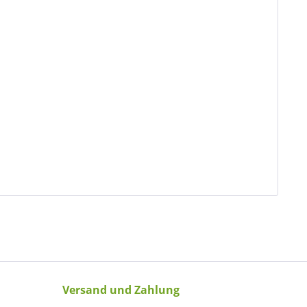
Versand und Zahlung