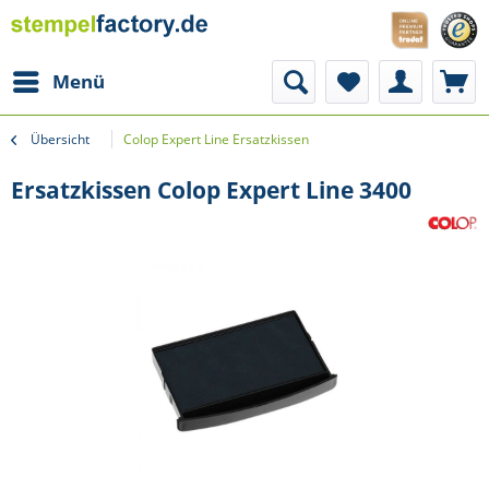
Menü
Übersicht
Colop Expert Line Ersatzkissen
Ersatzkissen Colop Expert Line 3400