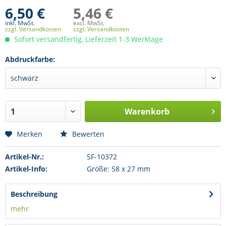
6,50 €
5,46 €
inkl. MwSt.
excl. MwSt.
zzgl. Versandkosten
zzgl. Versandkosten
Sofort versandfertig, Lieferzeit 1-3 Werktage
Abdruckfarbe:
Warenkorb
Merken
Bewerten
Artikel-Nr.:
SF-10372
Artikel-Info:
Größe: 58 x 27 mm
Beschreibung
mehr