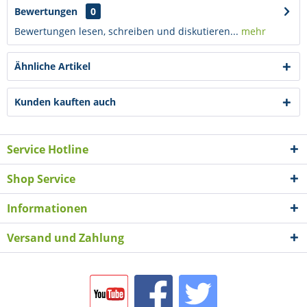
Bewertungen
0
Bewertungen lesen, schreiben und diskutieren...
mehr
Ähnliche Artikel
Kunden kauften auch
Service Hotline
Shop Service
Informationen
Versand und Zahlung