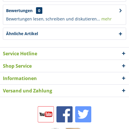
Bewertungen
0
Bewertungen lesen, schreiben und diskutieren...
mehr
Ähnliche Artikel
Service Hotline
Shop Service
Informationen
Versand und Zahlung