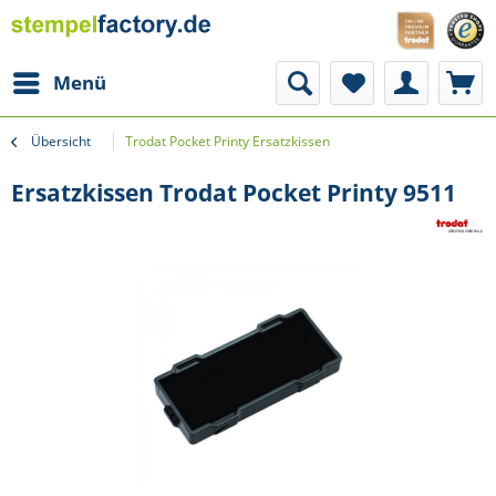
Menü
Übersicht
Trodat Pocket Printy Ersatzkissen
Ersatzkissen Trodat Pocket Printy 9511