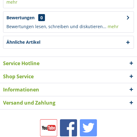
mehr
Bewertungen
0
Bewertungen lesen, schreiben und diskutieren...
mehr
Ähnliche Artikel
Service Hotline
Shop Service
Informationen
Versand und Zahlung