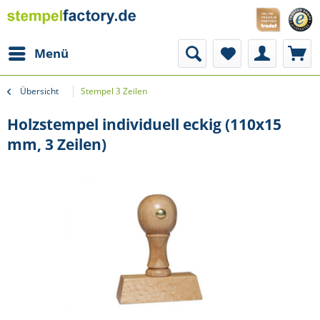
Menü
Übersicht
Stempel 3 Zeilen
Holzstempel individuell eckig (110x15
mm, 3 Zeilen)