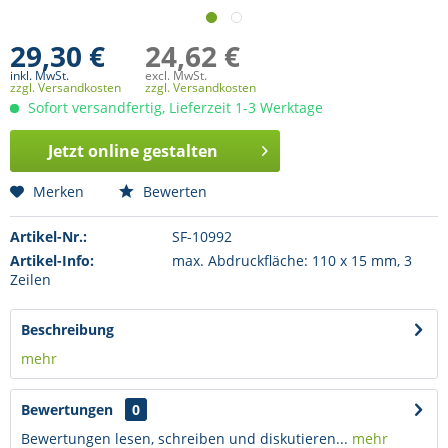
29,30 €
24,62 €
inkl. MwSt.
excl. MwSt.
zzgl. Versandkosten
zzgl. Versandkosten
Sofort versandfertig, Lieferzeit 1-3 Werktage
Jetzt online gestalten
Merken
Bewerten
Artikel-Nr.:
SF-10992
Artikel-Info:
max. Abdruckfläche: 110 x 15 mm, 3
Zeilen
Beschreibung
mehr
Bewertungen
0
Bewertungen lesen, schreiben und diskutieren...
mehr