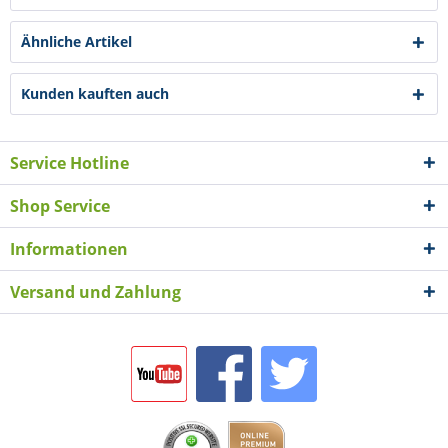
Ähnliche Artikel
Kunden kauften auch
Service Hotline
Shop Service
Informationen
Versand und Zahlung