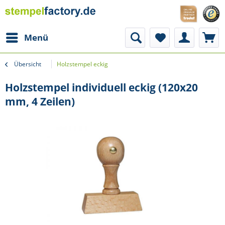
Menü
Übersicht
Holzstempel eckig
Holzstempel individuell eckig (120x20
mm, 4 Zeilen)