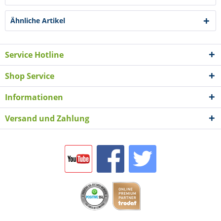
Ähnliche Artikel
Service Hotline
Shop Service
Informationen
Versand und Zahlung