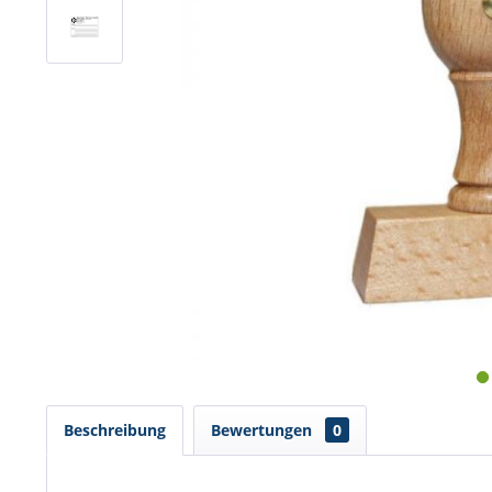
Beschreibung
Bewertungen
0