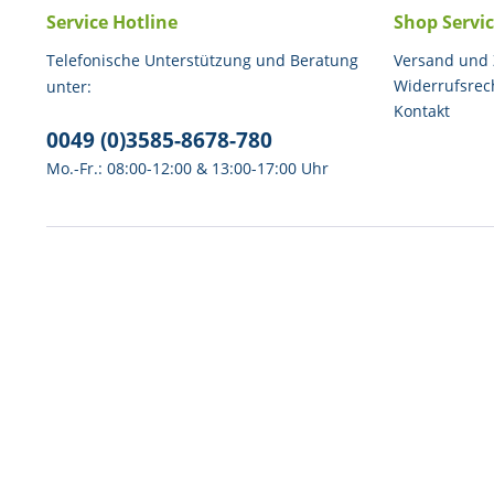
Service Hotline
Shop Servi
Telefonische Unterstützung und Beratung
Versand und
Widerrufsrec
unter:
Kontakt
0049 (0)3585-8678-780
Mo.-Fr.: 08:00-12:00 & 13:00-17:00 Uhr