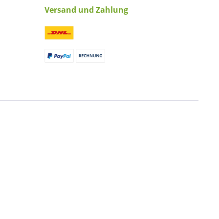
Versand und Zahlung