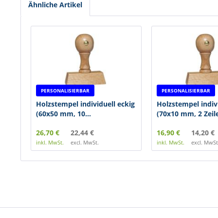
Ähnliche Artikel
PERSONALISIERBAR
PERSONALISIERBAR
Holzstempel individuell eckig
Holzstempel indivi
(60x50 mm, 10...
(70x10 mm, 2 Zeil
26,70 €
22,44 €
16,90 €
14,20 €
inkl. MwSt.
excl. MwSt.
inkl. MwSt.
excl. MwSt