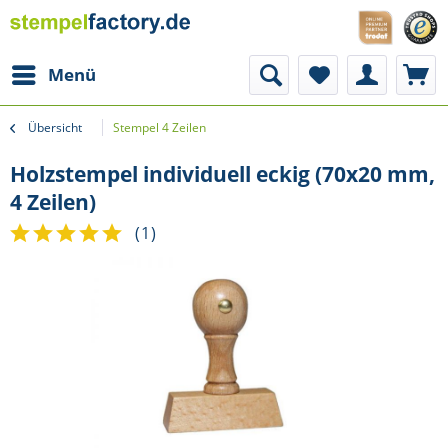
Menü
Übersicht
Stempel 4 Zeilen
Holzstempel individuell eckig (70x20 mm,
4 Zeilen)
(
1
)