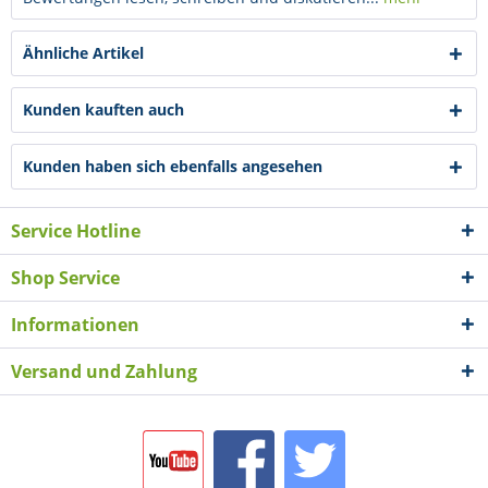
Ähnliche Artikel
Kunden kauften auch
Kunden haben sich ebenfalls angesehen
Service Hotline
Shop Service
Informationen
Versand und Zahlung