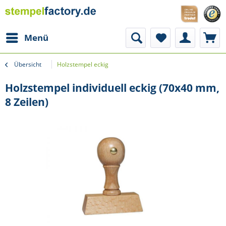
Menü
Übersicht
Holzstempel eckig
Holzstempel individuell eckig (70x40 mm,
8 Zeilen)