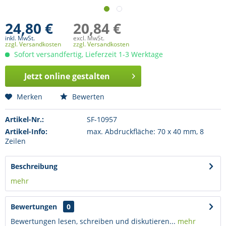
24,80 €
20,84 €
inkl. MwSt.
excl. MwSt.
zzgl. Versandkosten
zzgl. Versandkosten
Sofort versandfertig, Lieferzeit 1-3 Werktage
Jetzt online gestalten
Merken
Bewerten
Artikel-Nr.:
SF-10957
Artikel-Info:
max. Abdruckfläche: 70 x 40 mm, 8
Zeilen
Beschreibung
mehr
Bewertungen
0
Bewertungen lesen, schreiben und diskutieren...
mehr