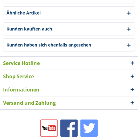
Ähnliche Artikel
Kunden kauften auch
Kunden haben sich ebenfalls angesehen
Service Hotline
Shop Service
Informationen
Versand und Zahlung